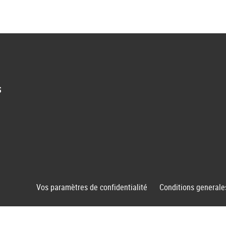
S
Vos paramètres de confidentialité
Conditions generale