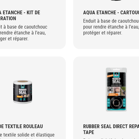
 ETANCHE - KIT DE
AQUA ETANCHE - CARTOU
ARATION
Enduit à base de caoutchou
it à base de caoutchouc
pour rendre étanche à l'eau
rendre étanche à l'eau,
protéger et réparer.
ger et réparer.
E TEXTILE ROULEAU
RUBBER SEAL DIRECT REP
TAPE
 textile solide et élastique