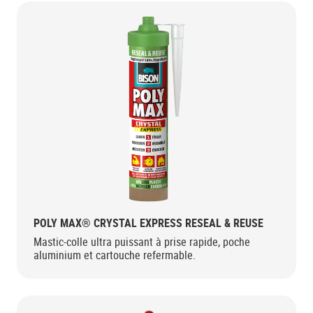
POLY MAX® CRYSTAL EXPRESS RESEAL & REUSE
Mastic-colle ultra puissant à prise rapide, poche
aluminium et cartouche refermable.