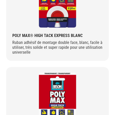
POLY MAX® HIGH TACK EXPRESS BLANC
Ruban adhésif de montage double face, blanc, facile à
utiliser, très solide et super rapide pour une utilisation
universelle