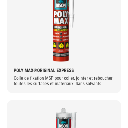
POLY MAX®ORIGINAL EXPRESS
Colle de fixation MSP pour coller, jointer et reboucher
toutes les surfaces et matériaux. Sans solvants