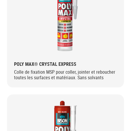
POLY MAX® CRYSTAL EXPRESS
Colle de fixation MSP pour coller, jointer et reboucher
toutes les surfaces et matériaux. Sans solvants