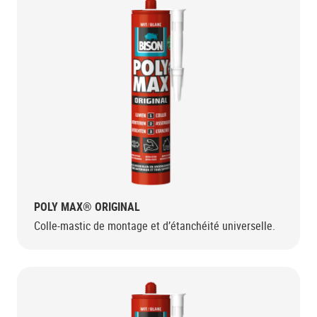
POLY MAX® ORIGINAL
Colle-mastic de montage et d’étanchéité universelle.