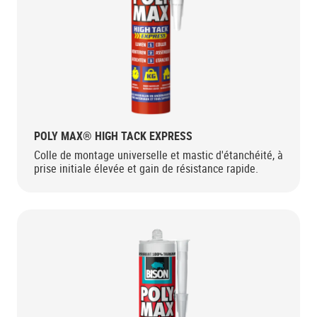
POLY MAX® HIGH TACK EXPRESS
Colle de montage universelle et mastic d'étanchéité, à
prise initiale élevée et gain de résistance rapide.