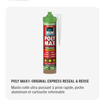
POLY MAX® ORIGINAL EXPRESS RESEAL & REUSE
Mastic-colle ultra puissant à prise rapide, poche
aluminium et cartouche refermable.