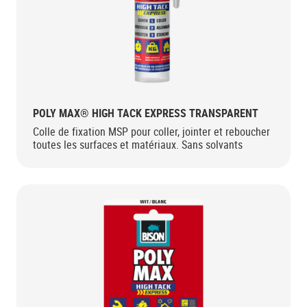
POLY MAX® HIGH TACK EXPRESS TRANSPARENT
Colle de fixation MSP pour coller, jointer et reboucher
toutes les surfaces et matériaux. Sans solvants