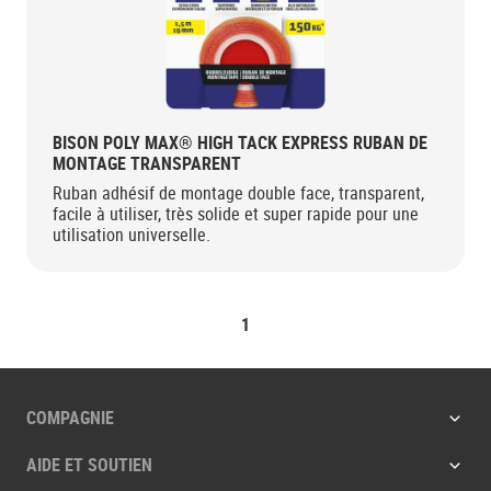
BISON POLY MAX® HIGH TACK EXPRESS RUBAN DE
MONTAGE TRANSPARENT
Ruban adhésif de montage double face, transparent,
facile à utiliser, très solide et super rapide pour une
utilisation universelle.
1
COMPAGNIE
AIDE ET SOUTIEN