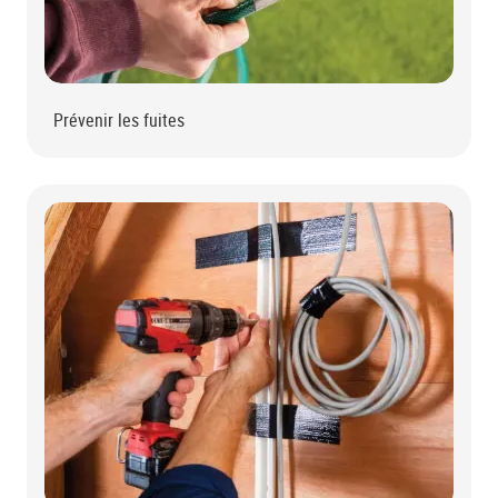
Prévenir les fuites