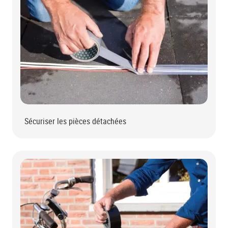
Sécuriser les pièces détachées