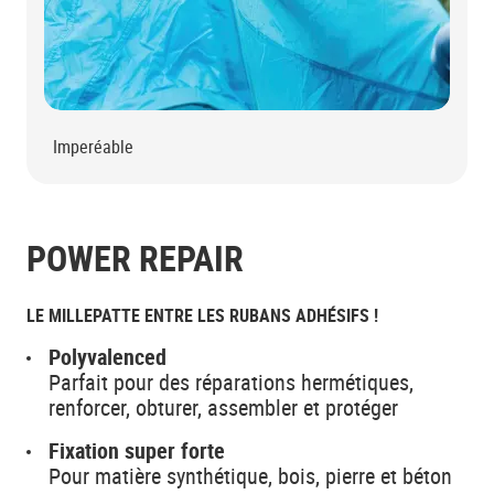
Imperéable
POWER REPAIR
LE MILLEPATTE ENTRE LES RUBANS ADHÉSIFS !
Polyvalenced
Parfait pour des réparations hermétiques,
renforcer, obturer, assembler et protéger
Fixation super forte
Pour matière synthétique, bois, pierre et béton