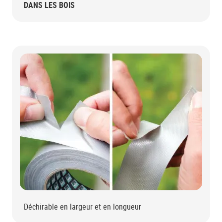
DANS LES BOIS
Déchirable en largeur et en longueur