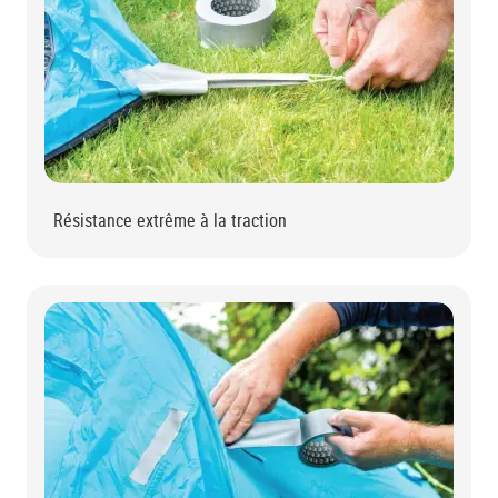
Résistance extrême à la traction