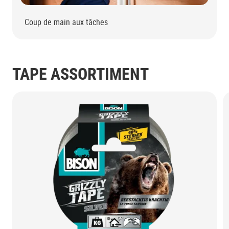
Coup de main aux tâches
TAPE ASSORTIMENT