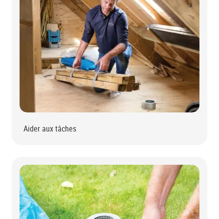
Aider aux tâches