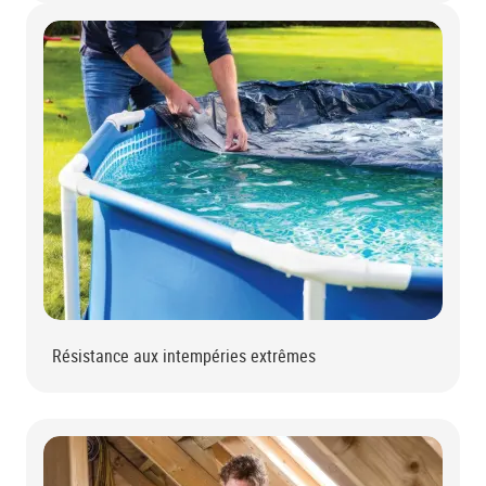
Résistance aux intempéries extrêmes