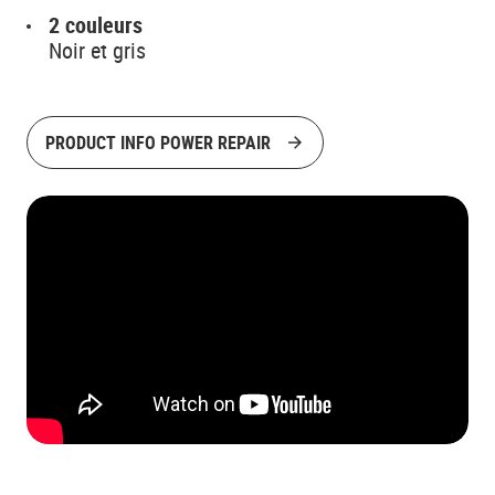
2 couleurs
Noir et gris
PRODUCT INFO POWER REPAIR