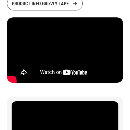
PRODUCT INFO GRIZZLY TAPE