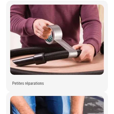
Petites réparations