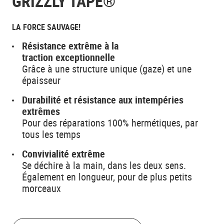
GRIZZLY TAPE®
LA FORCE SAUVAGE!
Résistance extrême à la
traction exceptionnelle
Grâce à une structure unique (gaze) et une
épaisseur
Durabilité et résistance aux intempéries
extrêmes
Pour des réparations 100% hermétiques, par
tous les temps
Convivialité extrême
Se déchire à la main, dans les deux sens.
Également en longueur, pour de plus petits
morceaux