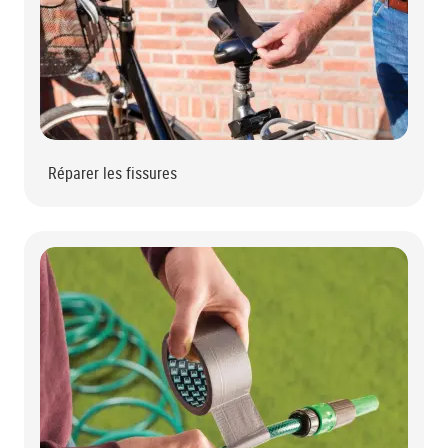
Réparer les fissures