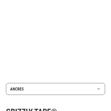
ANCRES