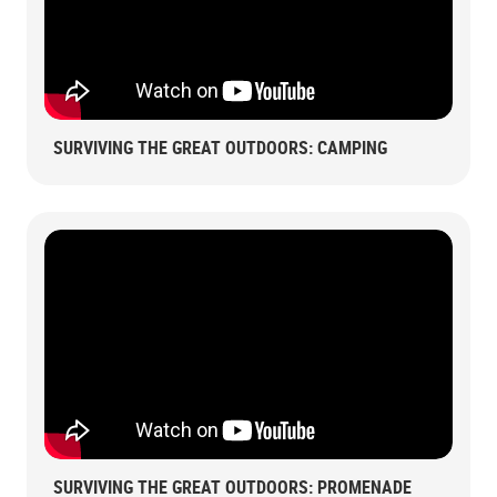
SURVIVING THE GREAT OUTDOORS: CAMPING
SURVIVING THE GREAT OUTDOORS: PROMENADE