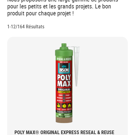
pour les petits et les grands projets. Le bon
produit pour chaque projet !
1-12/164
Résultats
POLY MAX® ORIGINAL EXPRESS RESEAL & REUSE