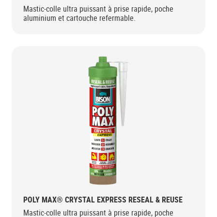
Mastic-colle ultra puissant à prise rapide, poche
aluminium et cartouche refermable.
POLY MAX® CRYSTAL EXPRESS RESEAL & REUSE
Mastic-colle ultra puissant à prise rapide, poche