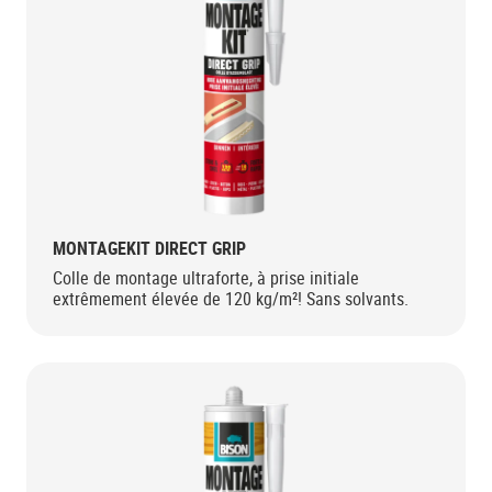
MONTAGEKIT DIRECT GRIP
Colle de montage ultraforte, à prise initiale
extrêmement élevée de 120 kg/m²! Sans solvants.