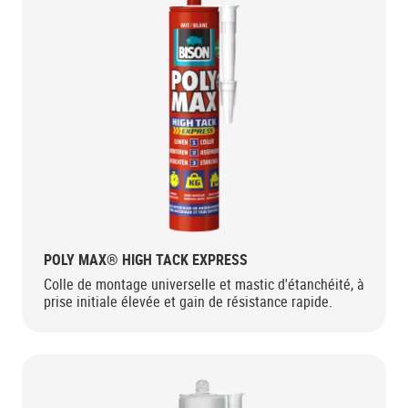
POLY MAX® HIGH TACK EXPRESS
Colle de montage universelle et mastic d'étanchéité, à
prise initiale élevée et gain de résistance rapide.