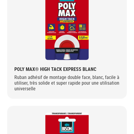
POLY MAX® HIGH TACK EXPRESS BLANC
Ruban adhésif de montage double face, blanc, facile à
utiliser, très solide et super rapide pour une utilisation
universelle