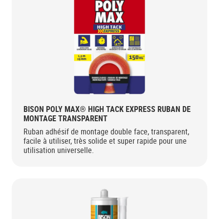
BISON POLY MAX® HIGH TACK EXPRESS RUBAN DE
MONTAGE TRANSPARENT
Ruban adhésif de montage double face, transparent,
facile à utiliser, très solide et super rapide pour une
utilisation universelle.