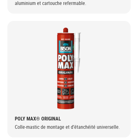
aluminium et cartouche refermable.
POLY MAX® ORIGINAL
Colle-mastic de montage et d’étanchéité universelle.