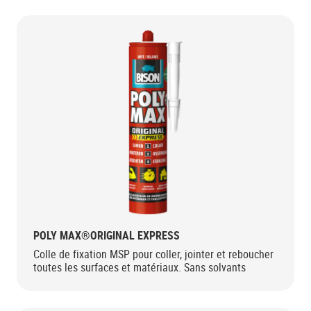
POLY MAX®ORIGINAL EXPRESS
Colle de fixation MSP pour coller, jointer et reboucher
toutes les surfaces et matériaux. Sans solvants