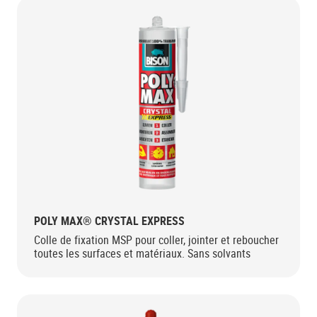
POLY MAX® CRYSTAL EXPRESS
Colle de fixation MSP pour coller, jointer et reboucher
toutes les surfaces et matériaux. Sans solvants