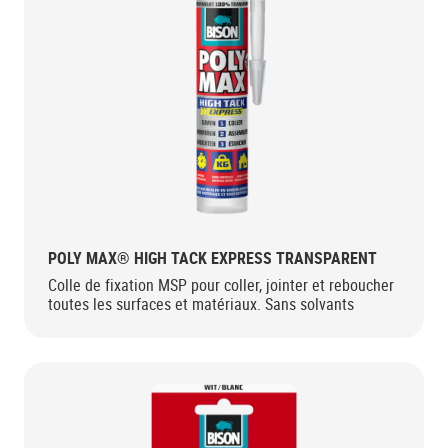
POLY MAX® HIGH TACK EXPRESS TRANSPARENT
Colle de fixation MSP pour coller, jointer et reboucher
toutes les surfaces et matériaux. Sans solvants