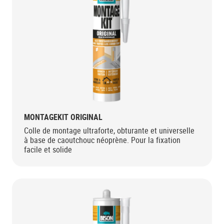
MONTAGEKIT ORIGINAL
Colle de montage ultraforte, obturante et universelle
à base de caoutchouc néoprène. Pour la fixation
facile et solide