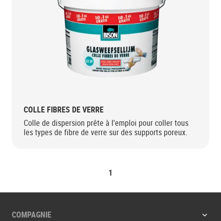
COLLE FIBRES DE VERRE
Colle de dispersion prête à l'emploi pour coller tous
les types de fibre de verre sur des supports poreux.
1
COMPAGNIE