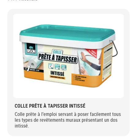
COLLE PRÊTE À TAPISSER INTISSÉ
Colle prête à l’emploi servant à poser facilement tous
les types de revêtements muraux présentant un dos
intissé.