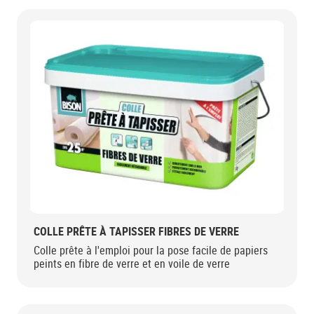
COLLE PRÊTE À TAPISSER FIBRES DE VERRE
Colle prête à l'emploi pour la pose facile de papiers
peints en fibre de verre et en voile de verre