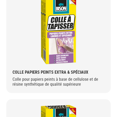
COLLE PAPIERS PEINTS EXTRA & SPÉCIAUX
Colle pour papiers peints à base de cellulose et de
résine synthétique de qualité supérieure