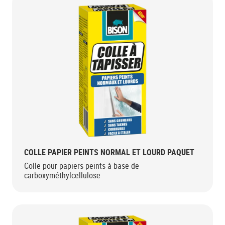
COLLE PAPIER PEINTS NORMAL ET LOURD PAQUET
Colle pour papiers peints à base de
carboxyméthylcellulose