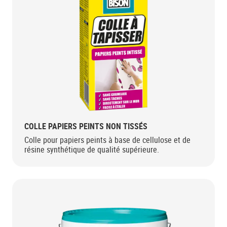
COLLE PAPIERS PEINTS NON TISSÉS
Colle pour papiers peints à base de cellulose et de
résine synthétique de qualité supérieure.