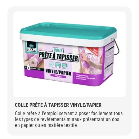
COLLE PRÊTE À TAPISSER VINYLE/PAPIER
Colle prête à l’emploi servant à poser facilement tous
les types de revêtements muraux présentant un dos
en papier ou en matière textile.