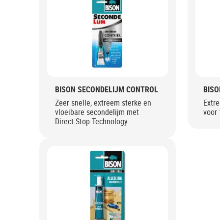
BISON SECONDELIJM CONTROL
BISO
Zeer snelle, extreem sterke en
Extre
vloeibare secondelijm met
voor 
Direct-Stop-Technology.