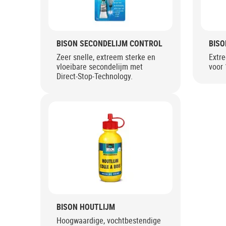
BISON SECONDELIJM CONTROL
BISO
Zeer snelle, extreem sterke en
Extre
vloeibare secondelijm met
voor 
Direct-Stop-Technology.
BISON HOUTLIJM
Hoogwaardige, vochtbestendige