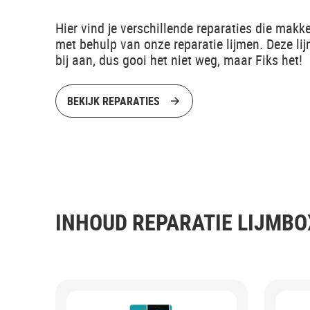
Hier vind je verschillende reparaties die makkel
met behulp van onze reparatie lijmen. Deze lij
bij aan, dus gooi het niet weg, maar Fiks het!
BEKIJK REPARATIES
INHOUD REPARATIE LIJMBO