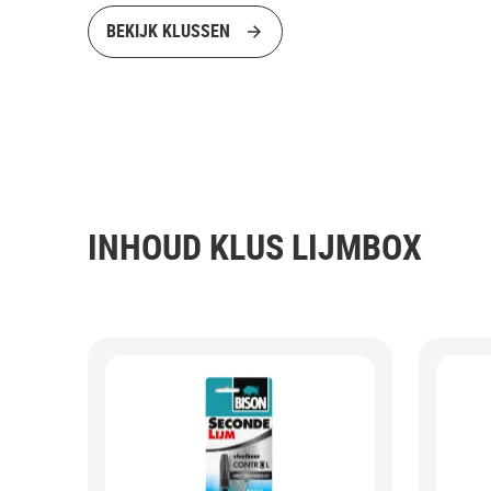
BEKIJK KLUSSEN
INHOUD KLUS LIJMBOX