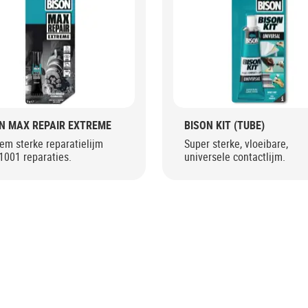
N MAX REPAIR EXTREME
BISON KIT (TUBE)
em sterke reparatielijm
Super sterke, vloeibare,
1001 reparaties.
universele contactlijm.