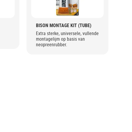
BISON MONTAGE KIT (TUBE)
Extra sterke, universele, vullende
montagelijm op basis van
neopreenrubber.