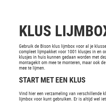
KLUS LIJMBO
Gebruik de Bison klus lijmbox voor al je kluss
compleet lijmpakket voor 1001 klusjes in en 
klusjes in huis kunnen gedaan worden met dez
montagekit om mee te monteren, maar ook de 
mee te lijmen.
START MET EEN KLUS
Vind hier een verzameling van verschillende k
lijmbox voor kunt gebruiken. Er is altijd wel ie