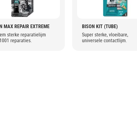
N MAX REPAIR EXTREME
BISON KIT (TUBE)
em sterke reparatielijm
Super sterke, vloeibare,
1001 reparaties.
universele contactlijm.