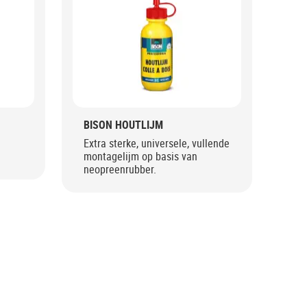
BISON HOUTLIJM
Extra sterke, universele, vullende
montagelijm op basis van
neopreenrubber.