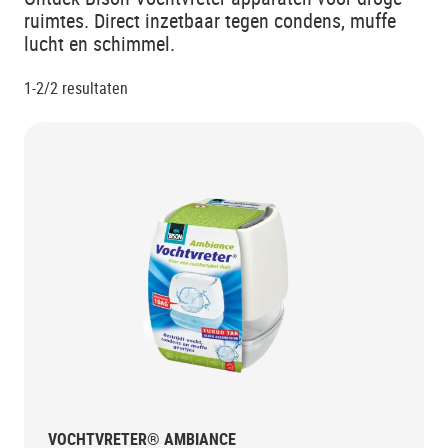
ruimtes. Direct inzetbaar tegen condens, muffe
lucht en schimmel.
1-2/2
resultaten
VOCHTVRETER® AMBIANCE