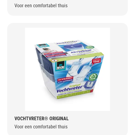
Voor een comfortabel thuis
VOCHTVRETER® ORIGINAL
Voor een comfortabel thuis