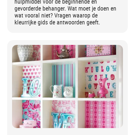
hulpmiddel voor de beginnende en
gevorderde behanger. Wat moet je doen en
wat vooral niet? Vragen waarop de
kleurrijke gids de antwoorden geeft.