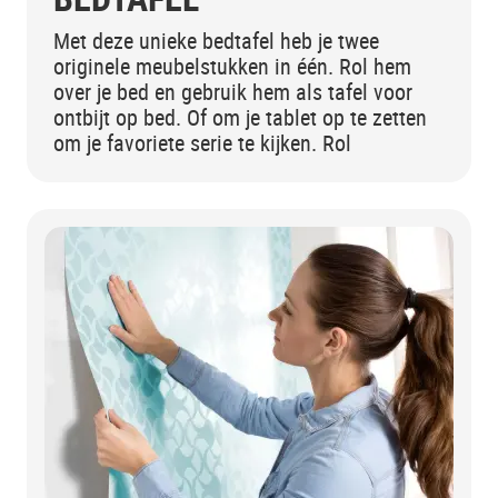
Met deze unieke bedtafel heb je twee
originele meubelstukken in één. Rol hem
over je bed en gebruik hem als tafel voor
ontbijt op bed. Of om je tablet op te zetten
om je favoriete serie te kijken. Rol