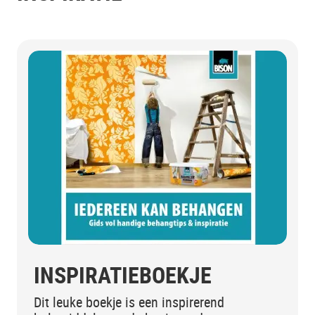
INSPIRATIEBOEKJE
Dit leuke boekje is een inspirerend