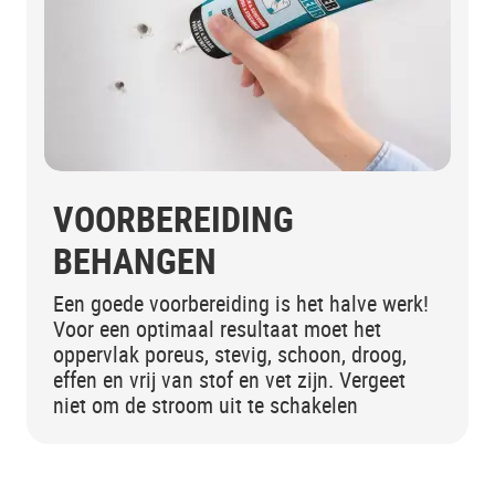
VOORBEREIDING
BEHANGEN
Een goede voorbereiding is het halve werk!
Voor een optimaal resultaat moet het
oppervlak poreus, stevig, schoon, droog,
effen en vrij van stof en vet zijn. Vergeet
niet om de stroom uit te schakelen