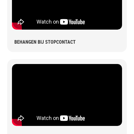
BEHANGEN BIJ STOPCONTACT