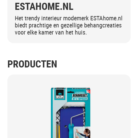
ESTAHOME.NL
Het trendy interieur modemerk ESTAhome.nl
biedt prachtige en gezellige behangcreaties
voor elke kamer van het huis.
PRODUCTEN