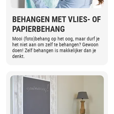
BEHANGEN MET VLIES- OF
PAPIERBEHANG
Mooi (foto)behang op het oog, maar durf je
het niet aan om zelf te behangen? Gewoon
doen! Zelf behangen is makkelijker dan je
denkt.