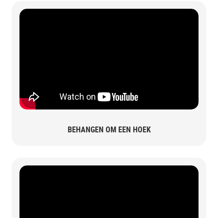
BEHANGEN OM EEN HOEK