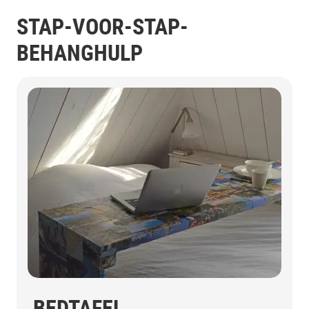
STAP-VOOR-STAP-
BEHANGHULP
BEDTAFEL