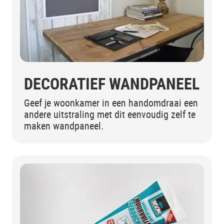
DECORATIEF WANDPANEEL
Geef je woonkamer in een handomdraai een
andere uitstraling met dit eenvoudig zelf te
maken wandpaneel.