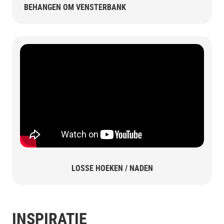
BEHANGEN OM VENSTERBANK
LOSSE HOEKEN / NADEN
INSPIRATIE