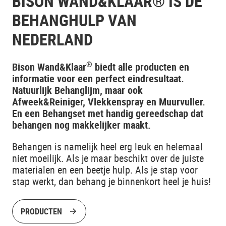
BISON WAND&KLAAR® IS DE
BEHANGHULP VAN
NEDERLAND
®
Bison Wand&Klaar
biedt alle producten en
informatie voor een perfect eindresultaat.
Natuurlijk Behanglijm, maar ook
Afweek&Reiniger, Vlekkenspray en Muurvuller.
En een Behangset met handig gereedschap dat
behangen nog makkelijker maakt.
Behangen is namelijk heel erg leuk en helemaal
niet moeilijk. Als je maar beschikt over de juiste
materialen en een beetje hulp. Als je stap voor
stap werkt, dan behang je binnenkort heel je huis!
PRODUCTEN