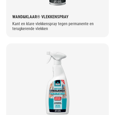
WAND&KLAAR® VLEKKENSPRAY
Kant en klare vlekkenspray tegen permanente en
terugkerende vlekken