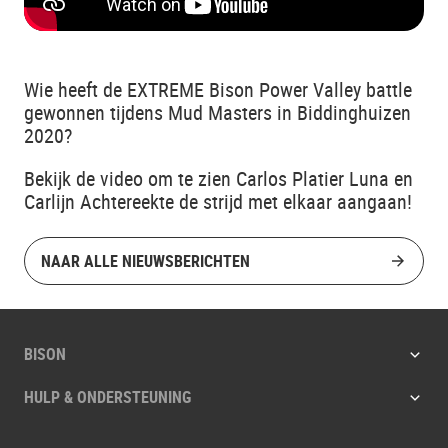
Wie heeft de EXTREME Bison Power Valley battle
gewonnen tijdens Mud Masters in Biddinghuizen
2020?
Bekijk de video om te zien Carlos Platier Luna en
Carlijn Achtereekte de strijd met elkaar aangaan!
NAAR ALLE NIEUWSBERICHTEN
BISON
HULP & ONDERSTEUNING