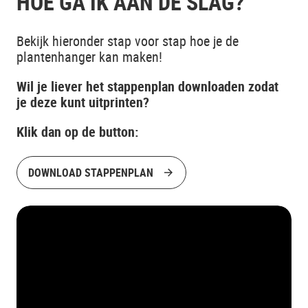
HOE GA IK AAN DE SLAG?
Bekijk hieronder stap voor stap hoe je de
plantenhanger kan maken!
Wil je liever het stappenplan downloaden zodat
je deze kunt uitprinten?
Klik dan op de button:
DOWNLOAD STAPPENPLAN