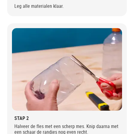
Leg alle materialen klaar.
STAP 2
Halveer de fles met een scherp mes. Knip daarna met
een schaar de randjes nog even recht.