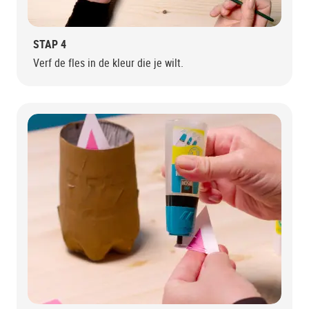
STAP 4
Verf de fles in de kleur die je wilt.