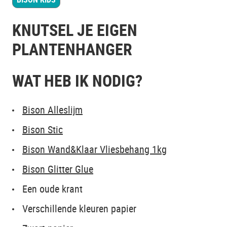
KNUTSEL JE EIGEN
PLANTENHANGER
WAT HEB IK NODIG?
Bison Alleslijm
Bison Stic
Bison Wand&Klaar Vliesbehang 1kg
Bison Glitter Glue
Een oude krant
Verschillende kleuren papier