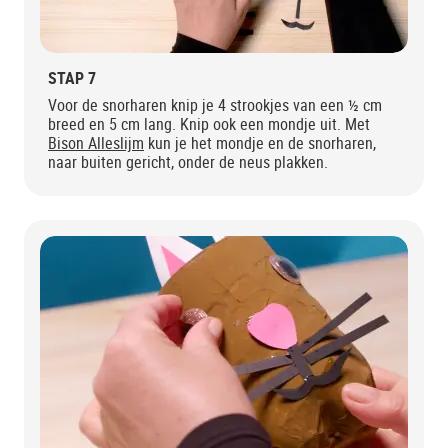
STAP 7
Voor de snorharen knip je 4 strookjes van een ½ cm
breed en 5 cm lang. Knip ook een mondje uit. Met
Bison Alleslijm
kun je het mondje en de snorharen,
naar buiten gericht, onder de neus plakken.