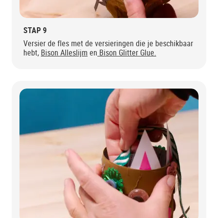
STAP 9
Versier de fles met de versieringen die je beschikbaar
hebt,
Bison Alleslijm
en
Bison Glitter Glue.