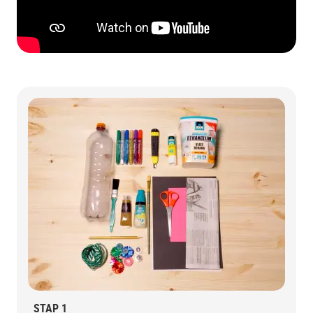
STAP 1