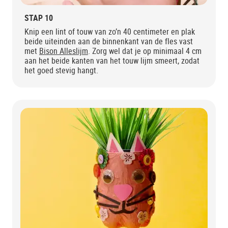
STAP 10
Knip een lint of touw van zo’n 40 centimeter en plak
beide uiteinden aan de binnenkant van de fles vast
met
Bison Alleslijm
. Zorg wel dat je op minimaal 4 cm
aan het beide kanten van het touw lijm smeert, zodat
het goed stevig hangt.