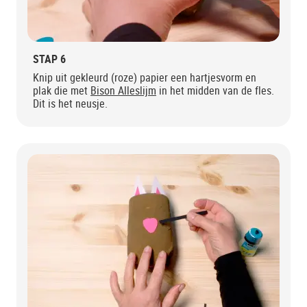
STAP 6
Knip uit gekleurd (roze) papier een hartjesvorm en
plak die met
Bison Alleslijm
in het midden van de fles.
Dit is het neusje.