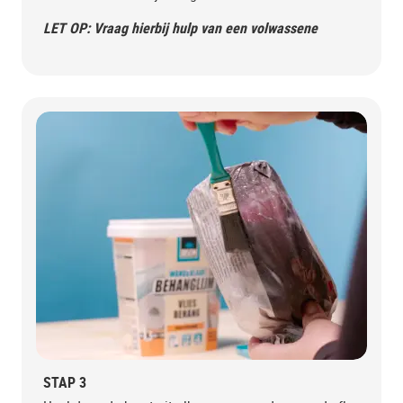
LET OP: Vraag hierbij hulp van een volwassene
STAP 3