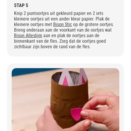
STAP 5
Knip 2 puntoortjes uit gekleurd papier en 2 iets
kleinere oortjes uit een ander kleur papier. Plak de
kleinere oortjes met
Bison Stic
op de grotere oortjes.
Breng onderaan aan de voorkant van de oortjes wat
Bison Alleslijm
aan en plak de oortjes aan de
binnenkant van de fles. Zorg dat de oortjes goed
zichtbaar zijn boven de rand van de fles.