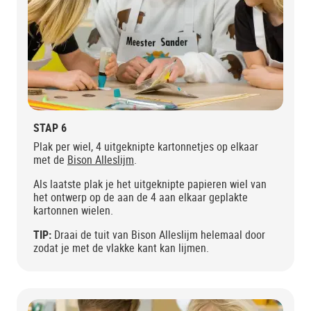
STAP 6
Plak per wiel, 4 uitgeknipte kartonnetjes op elkaar
met de
Bison Alleslijm
.
Als laatste plak je het uitgeknipte papieren wiel van
het ontwerp op de aan de 4 aan elkaar geplakte
kartonnen wielen.
TIP:
Draai de tuit van Bison Alleslijm helemaal door
zodat je met de vlakke kant kan lijmen.