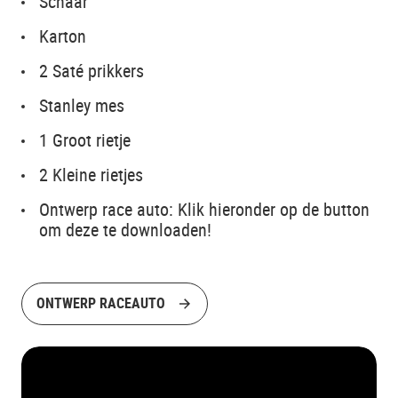
Schaar
Karton
2 Saté prikkers
Stanley mes
1 Groot rietje
2 Kleine rietjes
Ontwerp race auto: Klik hieronder op de button
om deze te downloaden!
ONTWERP RACEAUTO