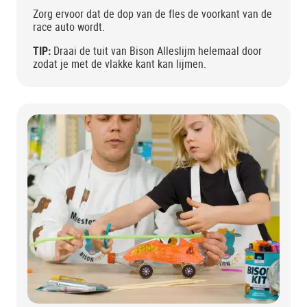
Zorg ervoor dat de dop van de fles de voorkant van de
race auto wordt.
TIP:
Draai de tuit van Bison Alleslijm helemaal door
zodat je met de vlakke kant kan lijmen.