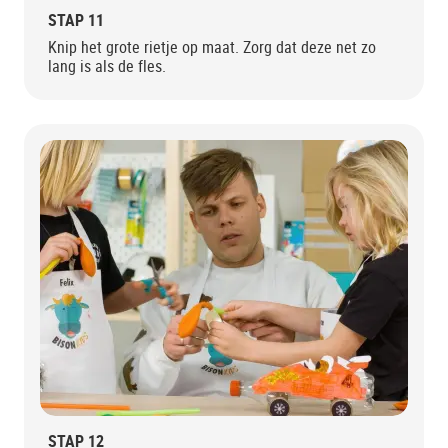
STAP 11
Knip het grote rietje op maat. Zorg dat deze net zo
lang is als de fles.
STAP 12