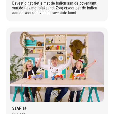
Bevestig het rietje met de ballon aan de bovenkant
van de fles met plakband. Zorg ervoor dat de ballon
aan de voorkant van de race auto komt.
STAP 14