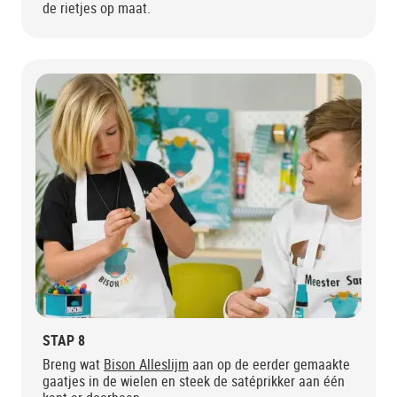
de rietjes op maat.
STAP 8
Breng wat
Bison Alleslijm
aan op de eerder gemaakte
gaatjes in de wielen en steek de satéprikker aan één