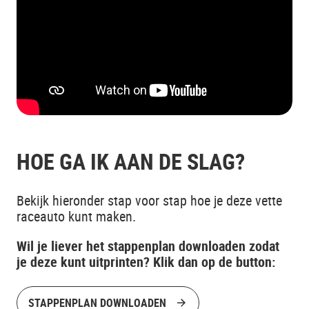
HOE GA IK AAN DE SLAG?
Bekijk hieronder stap voor stap hoe je deze vette
raceauto kunt maken.
Wil je liever het stappenplan downloaden zodat
je deze kunt uitprinten? Klik dan op de button:
STAPPENPLAN DOWNLOADEN