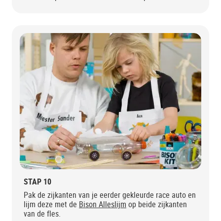
STAP 10
Pak de zijkanten van je eerder gekleurde race auto en
lijm deze met de
Bison Alleslijm
op beide zijkanten
van de fles.