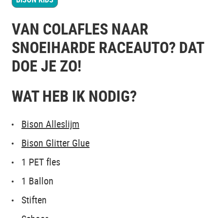
VAN COLAFLES NAAR
SNOEIHARDE RACEAUTO? DAT
DOE JE ZO!
WAT HEB IK NODIG?
Bison Alleslijm
Bison Glitter Glue
1 PET fles
1 Ballon
Stiften