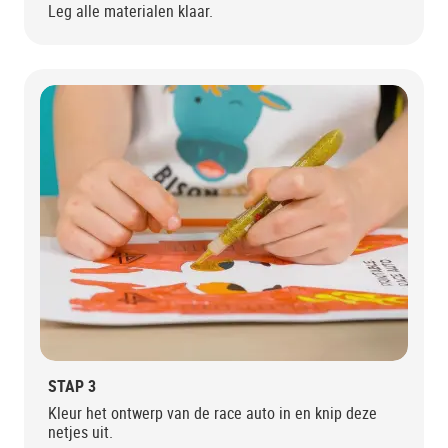
Leg alle materialen klaar.
STAP 3
Kleur het ontwerp van de race auto in en knip deze
netjes uit.