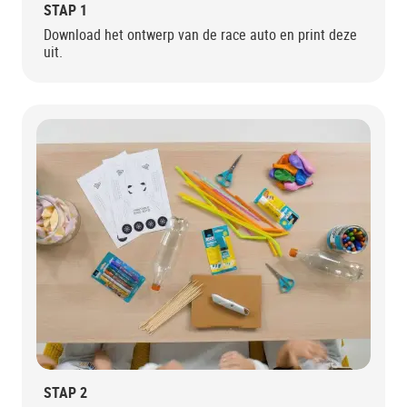
STAP 1
Download het ontwerp van de race auto en print deze
uit.
STAP 2