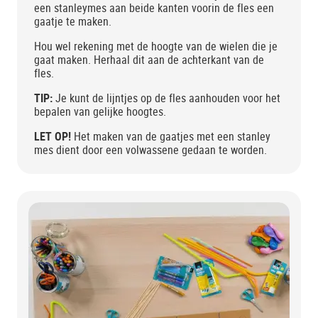
een stanleymes aan beide kanten voorin de fles een
gaatje te maken.
Hou wel rekening met de hoogte van de wielen die je
gaat maken. Herhaal dit aan de achterkant van de
fles.
TIP:
Je kunt de lijntjes op de fles aanhouden voor het
bepalen van gelijke hoogtes.
LET OP!
Het maken van de gaatjes met een stanley
mes dient door een volwassene gedaan te worden.