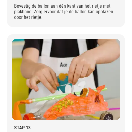
Bevestig de ballon aan één kant van het rietje met
plakband. Zorg ervoor dat je de ballon kan opblazen
door het rietje.
STAP 13