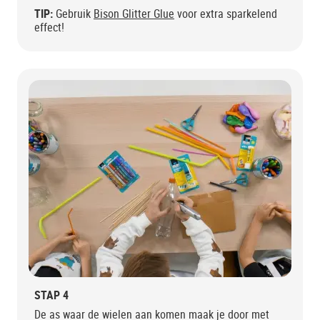
TIP:
Gebruik
Bison Glitter Glue
voor extra sparkelend
effect!
STAP 4
De as waar de wielen aan komen maak je door met