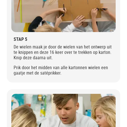
STAP 5
De wielen maak je door de wielen van het ontwerp uit
te knippen en deze 16 keer over te trekken op karton.
Knip deze daarna uit.
Prik door het midden van alle kartonnen wielen een
gaatje met de satéprikker.