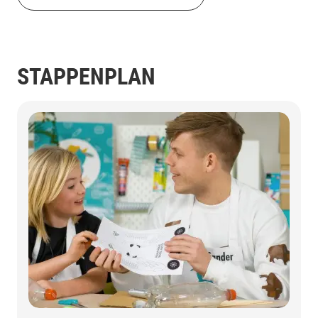
STAPPENPLAN