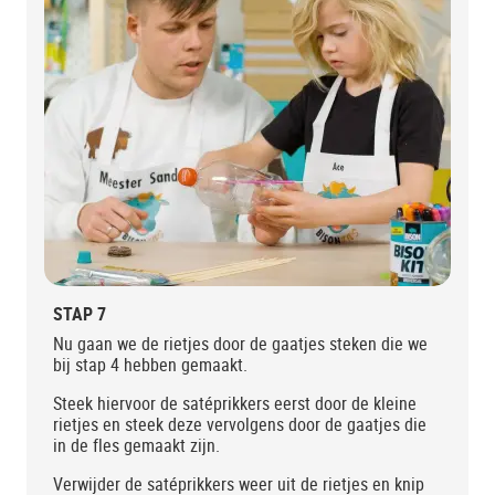
STAP 7
Nu gaan we de rietjes door de gaatjes steken die we
bij stap 4 hebben gemaakt.
Steek hiervoor de satéprikkers eerst door de kleine
rietjes en steek deze vervolgens door de gaatjes die
in de fles gemaakt zijn.
Verwijder de satéprikkers weer uit de rietjes en knip