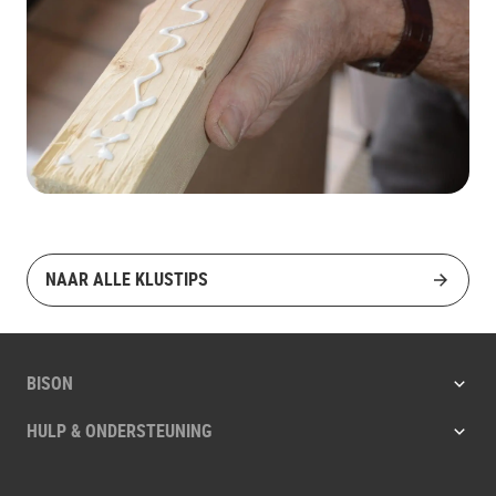
NAAR ALLE KLUSTIPS
BISON
HULP & ONDERSTEUNING