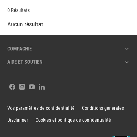
0
Résultats
Aucun résultat
COMPAGNIE
AIDE ET SOUTIEN
Facebook
Instagram
Youtube
LinkedIn
Vos paramètres de confidentialité
Conditions generales
Disclaimer
Cookies et politique de confidentialité