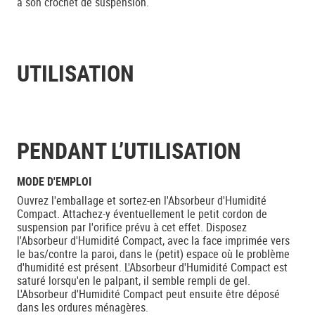
à son crochet de suspension.
UTILISATION
PENDANT L’UTILISATION
MODE D'EMPLOI
Ouvrez l'emballage et sortez-en l'Absorbeur d'Humidité
Compact. Attachez-y éventuellement le petit cordon de
suspension par l'orifice prévu à cet effet. Disposez
l'Absorbeur d'Humidité Compact, avec la face imprimée vers
le bas/contre la paroi, dans le (petit) espace où le problème
d'humidité est présent. L'Absorbeur d'Humidité Compact est
saturé lorsqu'en le palpant, il semble rempli de gel.
L'Absorbeur d'Humidité Compact peut ensuite être déposé
dans les ordures ménagères.