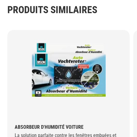
PRODUITS SIMILAIRES
ABSORBEUR D'HUMIDITÉ VOITURE
La solution parfaite contre les fenêtres embuées et