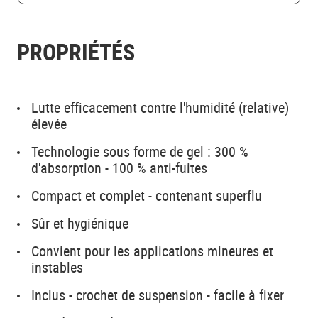
PROPRIÉTÉS
Lutte efficacement contre l'humidité (relative)
élevée
Technologie sous forme de gel : 300 %
d'absorption - 100 % anti-fuites
Compact et complet - contenant superflu
Sûr et hygiénique
Convient pour les applications mineures et
instables
Inclus - crochet de suspension - facile à fixer