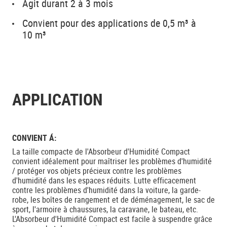
Agit durant 2 à 3 mois
Convient pour des applications de 0,5 m³ à
10 m³
APPLICATION
CONVIENT Á:
La taille compacte de l'Absorbeur d'Humidité Compact
convient idéalement pour maîtriser les problèmes d'humidité
/ protéger vos objets précieux contre les problèmes
d'humidité dans les espaces réduits. Lutte efficacement
contre les problèmes d'humidité dans la voiture, la garde-
robe, les boîtes de rangement et de déménagement, le sac de
sport, l'armoire à chaussures, la caravane, le bateau, etc.
L'Absorbeur d'Humidité Compact est facile à suspendre grâce