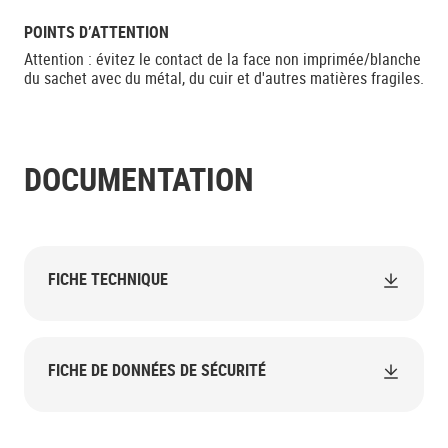
POINTS D’ATTENTION
Attention : évitez le contact de la face non imprimée/blanche
du sachet avec du métal, du cuir et d'autres matières fragiles.
DOCUMENTATION
FICHE TECHNIQUE
FICHE DE DONNÉES DE SÉCURITÉ