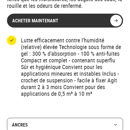
rouille et les odeurs de renfermé.
ACHETER MAINTENANT
Lutte efficacement contre l'humidité
(relative) élevée Technologie sous forme de
gel : 300 % d'absorption - 100 % anti-fuites
Compact et complet - contenant superflu
Sûr et hygiénique Convient pour les
applications mineures et instables Inclus -
crochet de suspension - facile à fixer Agit
durant 2 à 3 mois Convient pour des
applications de 0,5 m³ à 10 m³
ANCRES