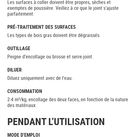
Les surfaces à coller doivent être propres, sèches et
exemptes de poussière. Veillez à ce que le joint s'ajuste
parfaitement.
PRÉ-TRAITEMENT DES SURFACES
Les types de bois gras doivent être dégraissés.
OUTILLAGE
Peigne d’encollage ou brosse et serre-joint.
DILUER
Diluez uniquement avec de l'eau.
CONSOMMATION
2-4 m²/kg, encollage des deux faces, en fonction de la nature
des matériaux.
PENDANT L’UTILISATION
MODE D'EMPLOI