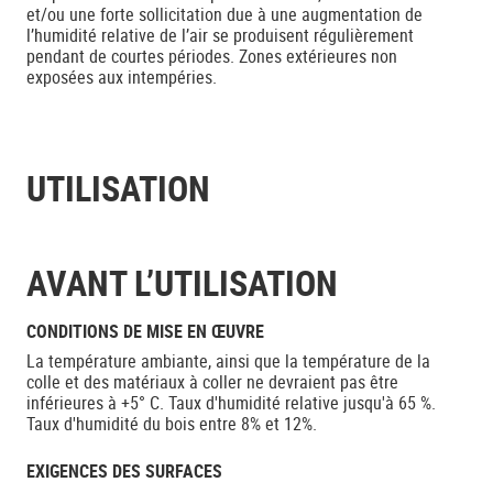
et/ou une forte sollicitation due à une augmentation de
l’humidité relative de l’air se produisent régulièrement
pendant de courtes périodes. Zones extérieures non
exposées aux intempéries.
UTILISATION
AVANT L’UTILISATION
CONDITIONS DE MISE EN ŒUVRE
La température ambiante, ainsi que la température de la
colle et des matériaux à coller ne devraient pas être
inférieures à +5° C. Taux d'humidité relative jusqu'à 65 %.
Taux d'humidité du bois entre 8% et 12%.
EXIGENCES DES SURFACES