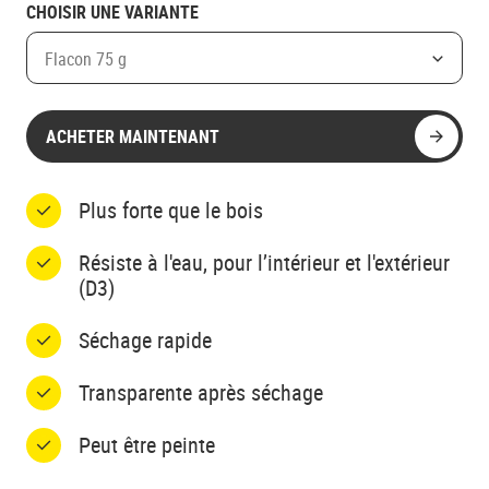
CHOISIR UNE VARIANTE
Flacon 75 g
ACHETER MAINTENANT
Plus forte que le bois
Résiste à l'eau, pour l’intérieur et l'extérieur
(D3)
Séchage rapide
Transparente après séchage
Peut être peinte