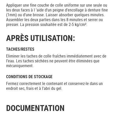
Appliquer une fine couche de colle uniforme sur une seule ou
les deux faces à l 'aide d'un peigne d'encollage à denture fine
(1mm) ou d'une brosse. Laisser absorber quelques minutes.
Assembler les deux parties dans les 8 minutes et serrer ou
presser. La pression souhaitée est de 2-5 kg/cm².
APRÈS UTILISATION:
TACHES/RESTES
Eliminer les taches de colle fraîches immédiatement avec de
l’eau. Les taches séchées ne peuvent être éliminées que
mécaniquement.
CONDITIONS DE STOCKAGE
Fermez correctement le contenant et conservez-le dans un
endroit sec, frais et à l'abri du gel.
DOCUMENTATION