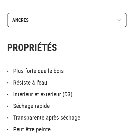
ANCRES
PROPRIÉTÉS
Plus forte que le bois
Résiste à l'eau
Intérieur et extérieur (D3)
Séchage rapide
Transparente après séchage
Peut être peinte