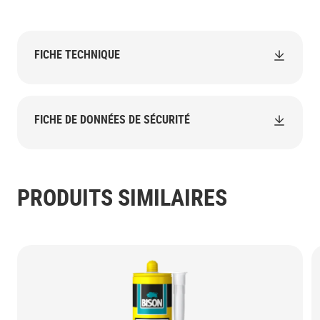
FICHE TECHNIQUE
FICHE DE DONNÉES DE SÉCURITÉ
PRODUITS SIMILAIRES