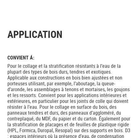
APPLICATION
CONVIENT Á:
Pour le collage et la stratification résistants à l’eau de la
plupart des types de bois durs, tendres et exotiques.
Applicable aux constructions en bois bien ajustées et non
porteuses utilisant, par exemple, l’aboutage, la queue-
d’aronde, les assemblages à tenons et mortaises, les goujons
et les ressorts. Convient pour les applications intérieures et
extérieures, en particulier pour les joints de colle qui doivent
résister à l’eau. Pour le collage en surface du bois, des
panneaux tendres et durs, des panneaux d’aggloméré, du
contreplaqué, du MDF, du papier et du carton. Également pour
la stratification de placages et de feuilles de plastique rigide
(HPL, Formica, Duropal, Resopal) sur des supports en bois. D3
: espaces intérieurs où la présence d’eau, de condensation