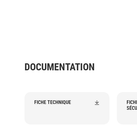
DOCUMENTATION
FICHE TECHNIQUE
FICH
SÉCU