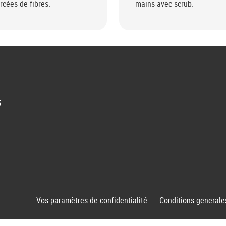
rcées de fibres.
mains avec scrub.
S
Vos paramètres de confidentialité
Conditions generale