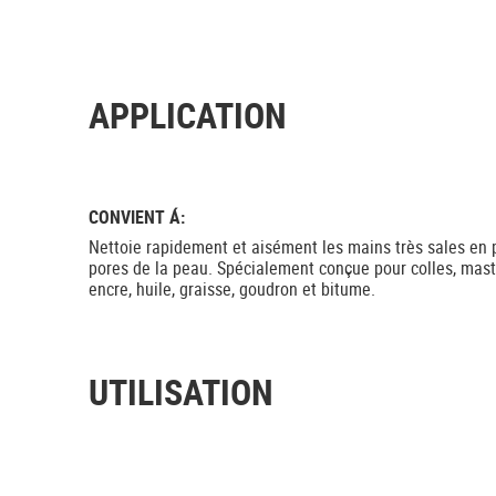
APPLICATION
CONVIENT Á:
Nettoie rapidement et aisément les mains très sales en
pores de la peau. Spécialement conçue pour colles, mastic
encre, huile, graisse, goudron et bitume.
UTILISATION