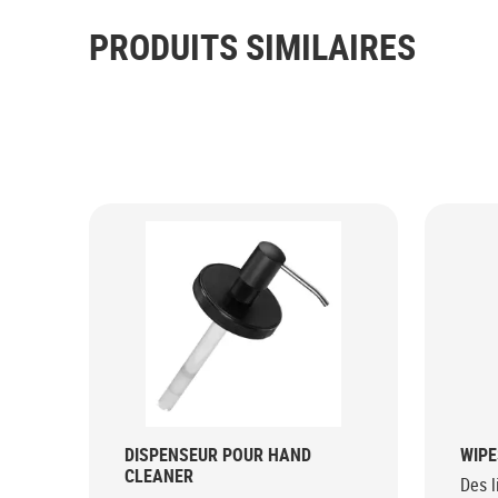
PRODUITS SIMILAIRES
DISPENSEUR POUR HAND
WIPE
CLEANER
Des l