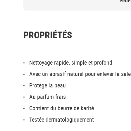
PROP
PROPRIÉTÉS
Nettoyage rapide, simple et profond
Avec un abrasif naturel pour enlever la sal
Protège la peau
Au parfum frais
Contient du beurre de karité
Testée dermatologiquement