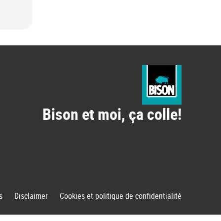
Bison et moi, ça colle!
s
Disclaimer
Cookies et politique de confidentialité