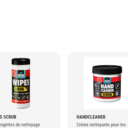
S SCRUB
HANDCLEANER
ingettes de nettoyage
Crème nettoyante pour les