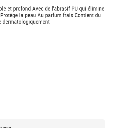
le et profond Avec de l'abrasif PU qui élimine
 Protège la peau Au parfum frais Contient du
ée dermatologiquement