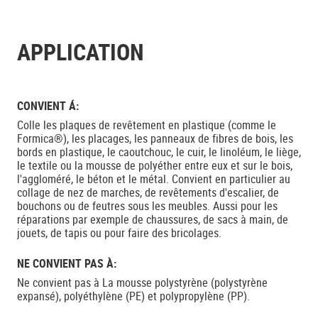
APPLICATION
CONVIENT Á:
Colle les plaques de revêtement en plastique (comme le
Formica®), les placages, les panneaux de fibres de bois, les
bords en plastique, le caoutchouc, le cuir, le linoléum, le liège,
le textile ou la mousse de polyéther entre eux et sur le bois,
l'aggloméré, le béton et le métal. Convient en particulier au
collage de nez de marches, de revêtements d'escalier, de
bouchons ou de feutres sous les meubles. Aussi pour les
réparations par exemple de chaussures, de sacs à main, de
jouets, de tapis ou pour faire des bricolages.
NE CONVIENT PAS À:
Ne convient pas à La mousse polystyrène (polystyrène
expansé), polyéthylène (PE) et polypropylène (PP).