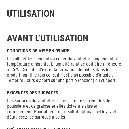
UTILISATION
AVANT L’UTILISATION
CONDITIONS DE MISE EN ŒUVRE
La colle et les éléments à coller doivent être uniquement à
température ambiante. L'humidité relative doit être inférieure
à 65 %. Ceci afin d'éviter la formation de bulles dans le
produit fini. Une fois collé, il n'est plus possible d'ajuster.
Tester toujours d'abord sur une partie (cachée) du support.
EXIGENCES DES SURFACES
Les surfaces doivent être sèches, propres, exemptes de
poussière et de graisse et elles doivent s'ajuster
correctement. Pour obtenir un résultat optimal, nettoyez et
dégraissez les surfaces à coller.