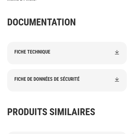
DOCUMENTATION
FICHE TECHNIQUE
FICHE DE DONNÉES DE SÉCURITÉ
PRODUITS SIMILAIRES