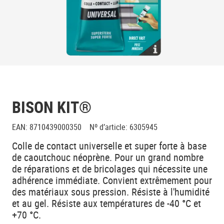
BISON KIT®
EAN
:
8710439000350
Nº d’article
:
6305945
Colle de contact universelle et super forte à base
de caoutchouc néoprène. Pour un grand nombre
de réparations et de bricolages qui nécessite une
adhérence immédiate. Convient extrêmement pour
des matériaux sous pression. Résiste à l'humidité
et au gel. Résiste aux températures de -40 °C et
+70 °C.