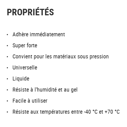
PROPRIÉTÉS
Adhère immédiatement
Super forte
Convient pour les matériaux sous pression
Universelle
Liquide
Résiste à l'humidité et au gel
Facile à utiliser
Résiste aux températures entre -40 °C et +70 °C