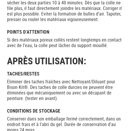
sécher les deux parties 10 à 40 minutes. Dès que la colle ne
file plus, il faut directement joindre les matériaux. Corriger n'
est plus possible. Eviter la formation de bulles d'air. Tapoter,
presser ou rouler les matériaux vigoureusement.
POINTS D’ATTENTION
Si des matériaux poreux collés restent longtemps en contact
avec de l'eau, la colle peut lâcher du support mouillé.
APRÈS UTILISATION:
TACHES/RESTES
Eliminer des taches fraîches avec Nettoyant/Diluant pour
Bison Kit®. Des taches de colle durcies ne peuvent être
éliminées que mécaniquement ou avec un décapant de
peinture. (tester en avant).
CONDITIONS DE STOCKAGE
Conserver dans son emballage fermé correctement, dans un
endroit frais et à l'abri du gel. Durée de conservation d'au
moins 24 mois.