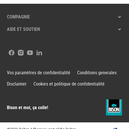
COMPAGNIE
AIDE ET SOUTIEN
Facebook
Instagram
Youtube
LinkedIn
Vos paramètres de confidentialité
Conditions generales
Disclaimer
Cookies et politique de confidentialité
Bison et moi, ça colle!