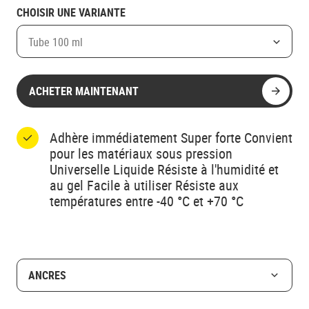
CHOISIR UNE VARIANTE
Tube 100 ml
ACHETER MAINTENANT
Adhère immédiatement Super forte Convient
pour les matériaux sous pression
Universelle Liquide Résiste à l'humidité et
au gel Facile à utiliser Résiste aux
températures entre -40 °C et +70 °C
ANCRES