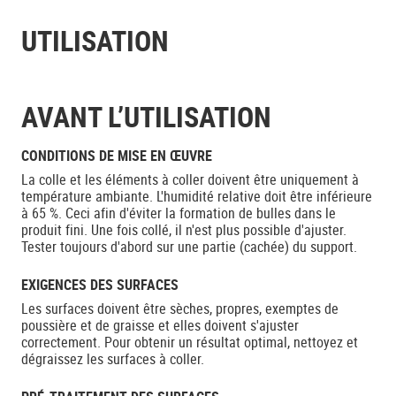
UTILISATION
AVANT L’UTILISATION
CONDITIONS DE MISE EN ŒUVRE
La colle et les éléments à coller doivent être uniquement à
température ambiante. L'humidité relative doit être inférieure
à 65 %. Ceci afin d'éviter la formation de bulles dans le
produit fini. Une fois collé, il n'est plus possible d'ajuster.
Tester toujours d'abord sur une partie (cachée) du support.
EXIGENCES DES SURFACES
Les surfaces doivent être sèches, propres, exemptes de
poussière et de graisse et elles doivent s'ajuster
correctement. Pour obtenir un résultat optimal, nettoyez et
dégraissez les surfaces à coller.