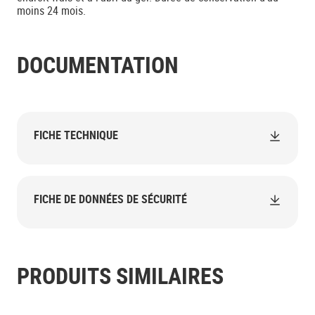
moins 24 mois.
DOCUMENTATION
FICHE TECHNIQUE
FICHE DE DONNÉES DE SÉCURITÉ
PRODUITS SIMILAIRES