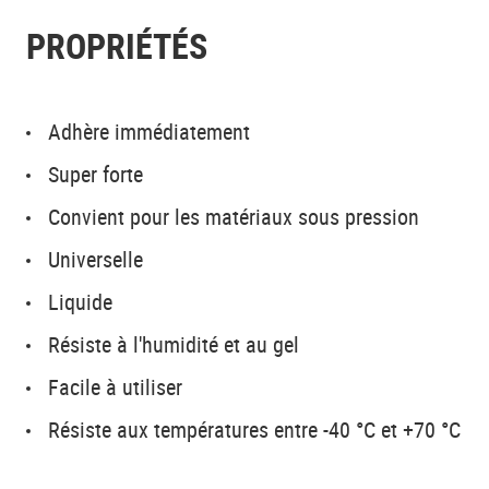
PROPRIÉTÉS
Adhère immédiatement
Super forte
Convient pour les matériaux sous pression
Universelle
Liquide
Résiste à l'humidité et au gel
Facile à utiliser
Résiste aux températures entre -40 °C et +70 °C