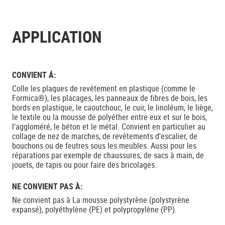
APPLICATION
CONVIENT Á:
Colle les plaques de revêtement en plastique (comme le
Formica®), les placages, les panneaux de fibres de bois, les
bords en plastique, le caoutchouc, le cuir, le linoléum, le liège,
le textile ou la mousse de polyéther entre eux et sur le bois,
l'aggloméré, le béton et le métal. Convient en particulier au
collage de nez de marches, de revêtements d'escalier, de
bouchons ou de feutres sous les meubles. Aussi pour les
réparations par exemple de chaussures, de sacs à main, de
jouets, de tapis ou pour faire des bricolages.
NE CONVIENT PAS À:
Ne convient pas à La mousse polystyrène (polystyrène
expansé), polyéthylène (PE) et polypropylène (PP).