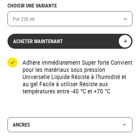
CHOISIR UNE VARIANTE
Pot 250 ml
ACHETER MAINTENANT
Adhère immédiatement Super forte Convient
pour les matériaux sous pression
Universelle Liquide Résiste à l'humidité et
au gel Facile à utiliser Résiste aux
températures entre -40 °C et +70 °C
ANCRES