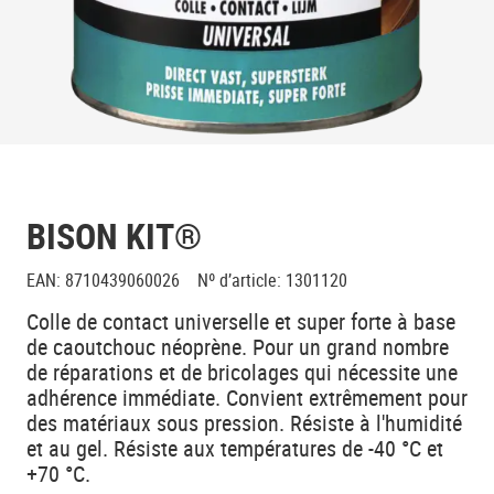
BISON KIT®
EAN
:
8710439060026
Nº d’article
:
1301120
Colle de contact universelle et super forte à base
de caoutchouc néoprène. Pour un grand nombre
de réparations et de bricolages qui nécessite une
adhérence immédiate. Convient extrêmement pour
des matériaux sous pression. Résiste à l'humidité
et au gel. Résiste aux températures de -40 °C et
+70 °C.