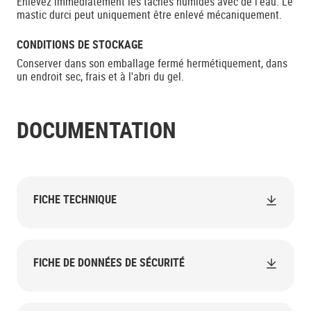
Enlevez immédiatement les taches humides avec de l'eau. Le
mastic durci peut uniquement être enlevé mécaniquement.
CONDITIONS DE STOCKAGE
Conserver dans son emballage fermé hermétiquement, dans
un endroit sec, frais et à l'abri du gel.
DOCUMENTATION
FICHE TECHNIQUE
FICHE DE DONNÉES DE SÉCURITÉ