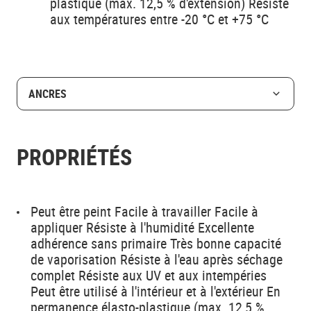
plastique (max. 12,5 % d'extension) Résiste
aux températures entre -20 °C et +75 °C
ANCRES
PROPRIÉTÉS
Peut être peint Facile à travailler Facile à
appliquer Résiste à l'humidité Excellente
adhérence sans primaire Très bonne capacité
de vaporisation Résiste à l'eau après séchage
complet Résiste aux UV et aux intempéries
Peut être utilisé à l'intérieur et à l'extérieur En
permanence élasto-plastique (max. 12,5 %