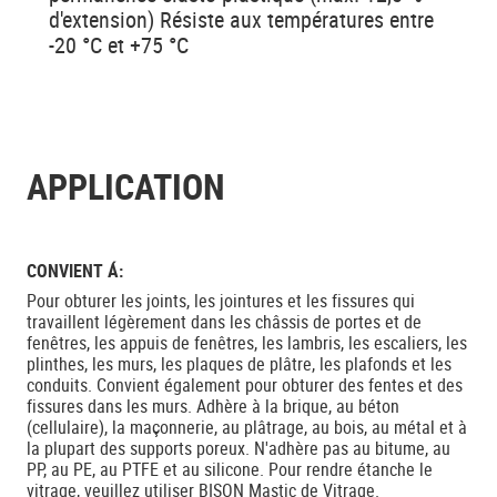
d'extension) Résiste aux températures entre
-20 °C et +75 °C
APPLICATION
CONVIENT Á:
Pour obturer les joints, les jointures et les fissures qui
travaillent légèrement dans les châssis de portes et de
fenêtres, les appuis de fenêtres, les lambris, les escaliers, les
plinthes, les murs, les plaques de plâtre, les plafonds et les
conduits. Convient également pour obturer des fentes et des
fissures dans les murs. Adhère à la brique, au béton
(cellulaire), la maçonnerie, au plâtrage, au bois, au métal et à
la plupart des supports poreux. N'adhère pas au bitume, au
PP, au PE, au PTFE et au silicone. Pour rendre étanche le
vitrage, veuillez utiliser BISON Mastic de Vitrage.