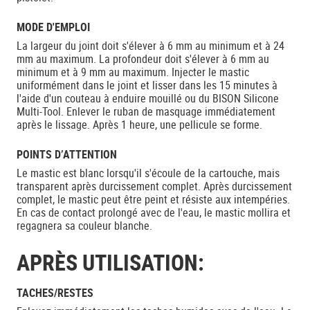
MODE D'EMPLOI
La largeur du joint doit s'élever à 6 mm au minimum et à 24
mm au maximum. La profondeur doit s'élever à 6 mm au
minimum et à 9 mm au maximum. Injecter le mastic
uniformément dans le joint et lisser dans les 15 minutes à
l'aide d'un couteau à enduire mouillé ou du BISON Silicone
Multi-Tool. Enlever le ruban de masquage immédiatement
après le lissage. Après 1 heure, une pellicule se forme.
POINTS D’ATTENTION
Le mastic est blanc lorsqu'il s'écoule de la cartouche, mais
transparent après durcissement complet. Après durcissement
complet, le mastic peut être peint et résiste aux intempéries.
En cas de contact prolongé avec de l'eau, le mastic mollira et
regagnera sa couleur blanche.
APRÈS UTILISATION:
TACHES/RESTES