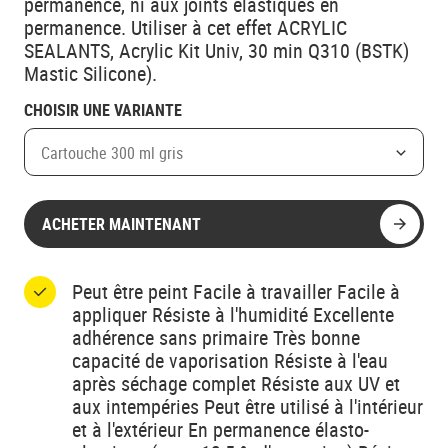
permanence, ni aux joints élastiques en
permanence. Utiliser à cet effet ACRYLIC
SEALANTS, Acrylic Kit Univ, 30 min Q310 (BSTK)
Mastic Silicone).
CHOISIR UNE VARIANTE
Cartouche 300 ml gris
ACHETER MAINTENANT
Peut être peint Facile à travailler Facile à
appliquer Résiste à l'humidité Excellente
adhérence sans primaire Très bonne
capacité de vaporisation Résiste à l'eau
après séchage complet Résiste aux UV et
aux intempéries Peut être utilisé à l'intérieur
et à l'extérieur En permanence élasto-