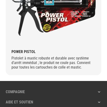
POWER PISTOL
Pistolet à mastic robuste et durable avec système
d'arrêt immédiat ; le produit ne coule pas. Convient
pour toutes les cartouches de colle et mastic.
COMPAGNIE
AIDE ET SOUTIEN