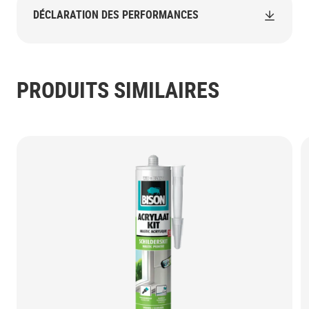
DÉCLARATION DES PERFORMANCES
PRODUITS SIMILAIRES