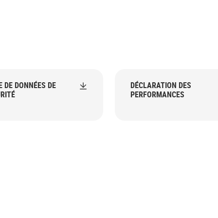
E DE DONNÉES DE
DÉCLARATION DES
RITÉ
PERFORMANCES