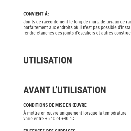
CONVIENT Á:
Joints de raccordement le long de murs, de tuyaux de radi
parfaitement aux endroits où il n'est pas possible d'insta
rendre étanches des joints d'escaliers et autres construc
UTILISATION
AVANT L’UTILISATION
CONDITIONS DE MISE EN ŒUVRE
À mettre en œuvre uniquement lorsque la température
varie entre +5 °C et +40 °C.