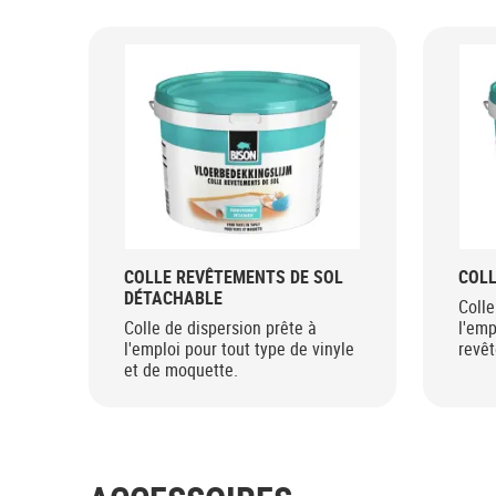
COLLE REVÊTEMENTS DE SOL
COLL
DÉTACHABLE
Colle
Colle de dispersion prête à
l'emp
l'emploi pour tout type de vinyle
revêt
et de moquette.
moqu