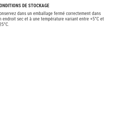
ONDITIONS DE STOCKAGE
onservez dans un emballage fermé correctement dans
n endroit sec et à une température variant entre +5°C et
25°C.