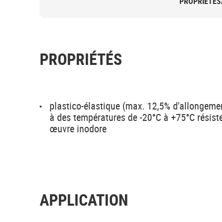
PROPRIÉTÉS
PROPRIÉTÉS
plastico-élastique (max. 12,5% d'allongemen
à des températures de -20°C à +75°C résiste
œuvre inodore
APPLICATION