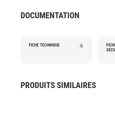
DOCUMENTATION
FICHE TECHNIQUE
FICH
SÉCU
PRODUITS SIMILAIRES