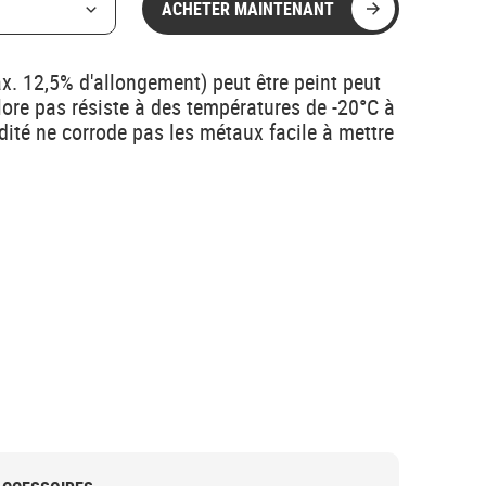
ACHETER MAINTENANT
x. 12,5% d'allongement) peut être peint peut
lore pas résiste à des températures de -20°C à
dité ne corrode pas les métaux facile à mettre