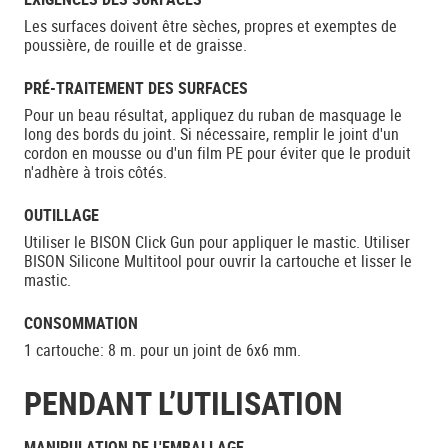
Les surfaces doivent être sèches, propres et exemptes de
poussière, de rouille et de graisse.
PRÉ-TRAITEMENT DES SURFACES
Pour un beau résultat, appliquez du ruban de masquage le
long des bords du joint. Si nécessaire, remplir le joint d'un
cordon en mousse ou d'un film PE pour éviter que le produit
n'adhère à trois côtés.
OUTILLAGE
Utiliser le BISON Click Gun pour appliquer le mastic. Utiliser
BISON Silicone Multitool pour ouvrir la cartouche et lisser le
mastic.
CONSOMMATION
1 cartouche: 8 m. pour un joint de 6x6 mm.
PENDANT L’UTILISATION
MANIPULATION DE L'EMBALLAGE