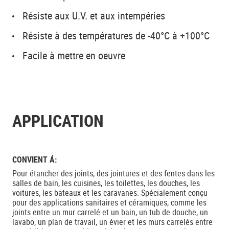
Résiste aux U.V. et aux intempéries
Résiste à des températures de -40°C à +100°C
Facile à mettre en oeuvre
APPLICATION
CONVIENT Á:
Pour étancher des joints, des jointures et des fentes dans les
salles de bain, les cuisines, les toilettes, les douches, les
voitures, les bateaux et les caravanes. Spécialement conçu
pour des applications sanitaires et céramiques, comme les
joints entre un mur carrelé et un bain, un tub de douche, un
lavabo, un plan de travail, un évier et les murs carrelés entre