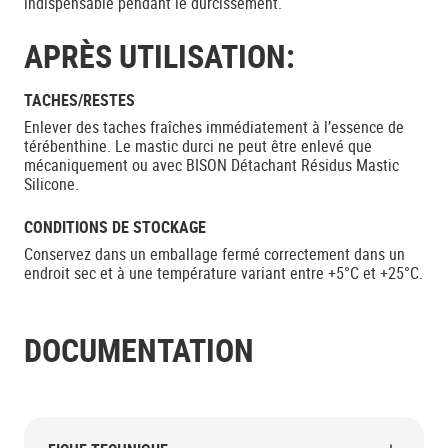
indispensable pendant le durcissement.
APRÈS UTILISATION:
TACHES/RESTES
Enlever des taches fraîches immédiatement à l’essence de
térébenthine. Le mastic durci ne peut être enlevé que
mécaniquement ou avec BISON Détachant Résidus Mastic
Silicone.
CONDITIONS DE STOCKAGE
Conservez dans un emballage fermé correctement dans un
endroit sec et à une température variant entre +5°C et +25°C.
DOCUMENTATION