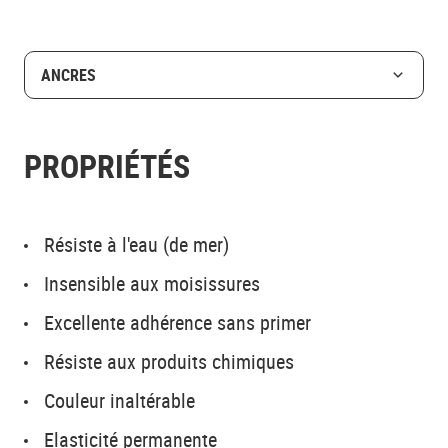
ANCRES
PROPRIÉTÉS
Résiste à l'eau (de mer)
Insensible aux moisissures
Excellente adhérence sans primer
Résiste aux produits chimiques
Couleur inaltérable
Elasticité permanente