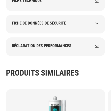
FICHE TECHNIQUE
FICHE DE DONNÉES DE SÉCURITÉ
DÉCLARATION DES PERFORMANCES
PRODUITS SIMILAIRES