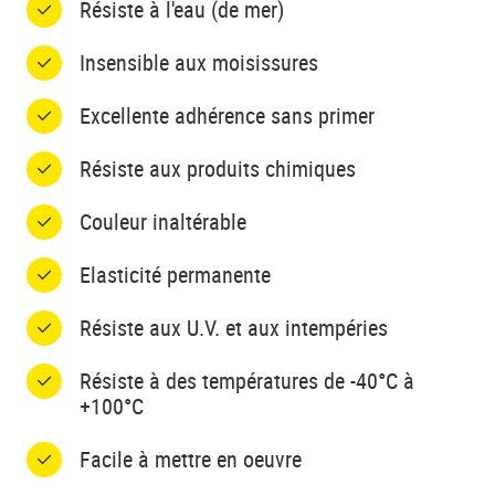
Résiste à l'eau (de mer)
Insensible aux moisissures
Excellente adhérence sans primer
Résiste aux produits chimiques
Couleur inaltérable
Elasticité permanente
Résiste aux U.V. et aux intempéries
Résiste à des températures de -40°C à
+100°C
Facile à mettre en oeuvre