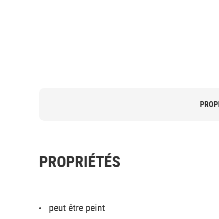
PROP
PROPRIÉTÉS
peut être peint