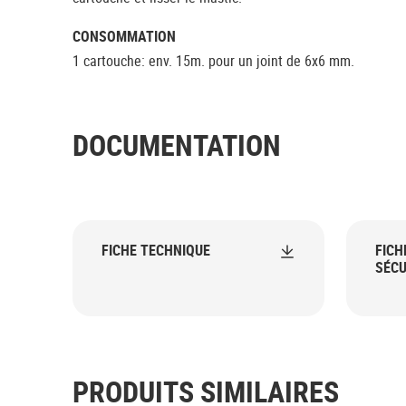
CONSOMMATION
1 cartouche: env. 15m. pour un joint de 6x6 mm.
DOCUMENTATION
FICHE TECHNIQUE
FICH
SÉCU
PRODUITS SIMILAIRES