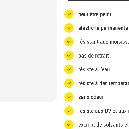
peut être peint
elasticité permanente
résistant aux moisiss
pas de retrait
résiste à l’eau
résiste à des tempéra
sans odeur
résiste aux UV et aux
exempt de solvants et