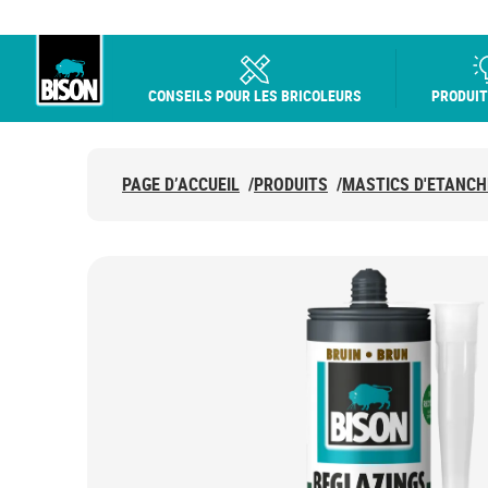
CONSEILS POUR LES BRICOLEURS
PRODUIT
Bison logo
PAGE D’ACCUEIL
/
PRODUITS
/
MASTICS D'ETANCH