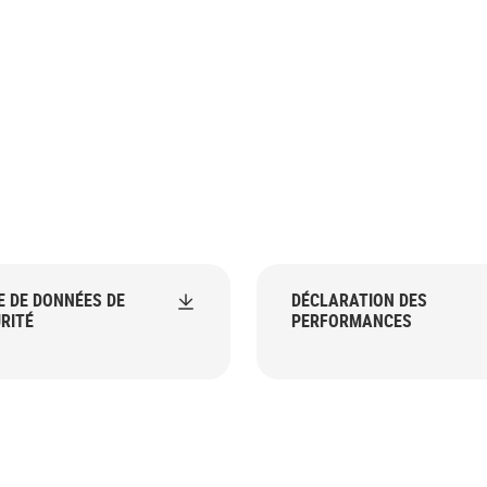
E DE DONNÉES DE
DÉCLARATION DES
RITÉ
PERFORMANCES