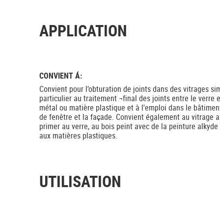
APPLICATION
CONVIENT Á:
Convient pour l’obturation de joints dans des vitrages si
particulier au traitement ¬final des joints entre le verre 
métal ou matière plastique et à l'emploi dans le bâtiment
de fenêtre et la façade. Convient également au vitrage 
primer au verre, au bois peint avec de la peinture alkyde 
aux matières plastiques.
UTILISATION