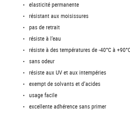
elasticité permanente
résistant aux moisissures
pas de retrait
résiste à l’eau
résiste à des températures de -40°C à +90°
sans odeur
résiste aux UV et aux intempéries
exempt de solvants et d’acides
usage facile
excellente adhérence sans primer