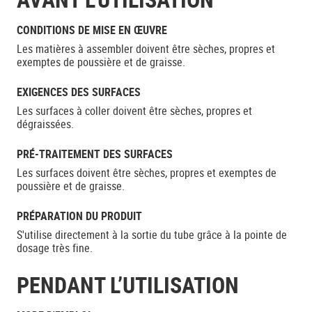
CONDITIONS DE MISE EN ŒUVRE
Les matières à assembler doivent être sèches, propres et
exemptes de poussière et de graisse.
EXIGENCES DES SURFACES
Les surfaces à coller doivent être sèches, propres et
dégraissées.
PRÉ-TRAITEMENT DES SURFACES
Les surfaces doivent être sèches, propres et exemptes de
poussière et de graisse.
PRÉPARATION DU PRODUIT
S'utilise directement à la sortie du tube grâce à la pointe de
dosage très fine.
PENDANT L’UTILISATION