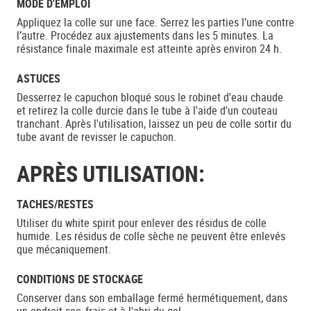
MODE D'EMPLOI
Appliquez la colle sur une face. Serrez les parties l’une contre
l’autre. Procédez aux ajustements dans les 5 minutes. La
résistance finale maximale est atteinte après environ 24 h.
ASTUCES
Desserrez le capuchon bloqué sous le robinet d'eau chaude
et retirez la colle durcie dans le tube à l'aide d'un couteau
tranchant. Après l'utilisation, laissez un peu de colle sortir du
tube avant de revisser le capuchon.
APRÈS UTILISATION:
TACHES/RESTES
Utiliser du white spirit pour enlever des résidus de colle
humide. Les résidus de colle sèche ne peuvent être enlevés
que mécaniquement.
CONDITIONS DE STOCKAGE
Conserver dans son emballage fermé hermétiquement, dans