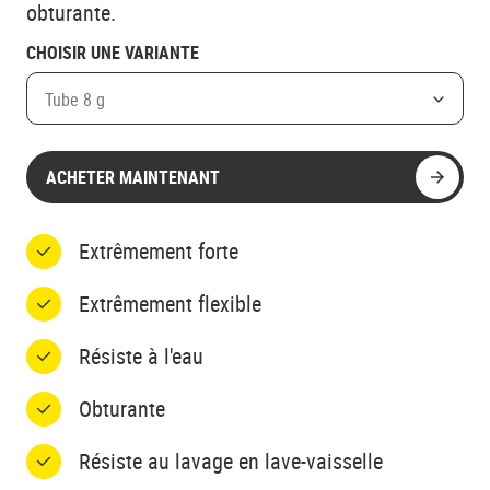
obturante.
CHOISIR UNE VARIANTE
Tube 8 g
ACHETER MAINTENANT
Extrêmement forte
Extrêmement flexible
Résiste à l'eau
Obturante
Résiste au lavage en lave-vaisselle