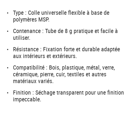
Type : Colle universelle flexible à base de
polymères MSP.
Contenance : Tube de 8 g pratique et facile à
utiliser.
Résistance : Fixation forte et durable adaptée
aux intérieurs et extérieurs.
Compatibilité : Bois, plastique, métal, verre,
céramique, pierre, cuir, textiles et autres
matériaux variés.
Finition : Séchage transparent pour une finition
impeccable.