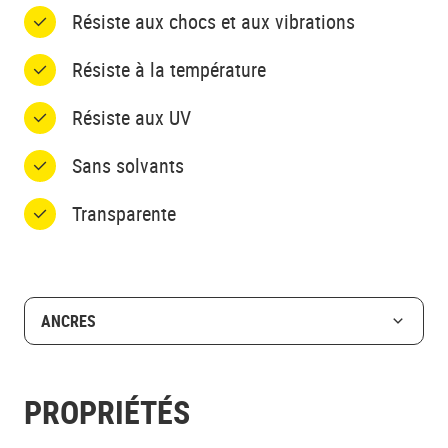
Résiste aux chocs et aux vibrations
Résiste à la température
Résiste aux UV
Sans solvants
Transparente
ANCRES
PROPRIÉTÉS