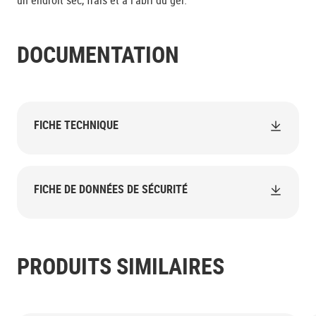
un endroit sec, frais et à l'abri du gel.
DOCUMENTATION
FICHE TECHNIQUE
FICHE DE DONNÉES DE SÉCURITÉ
PRODUITS SIMILAIRES