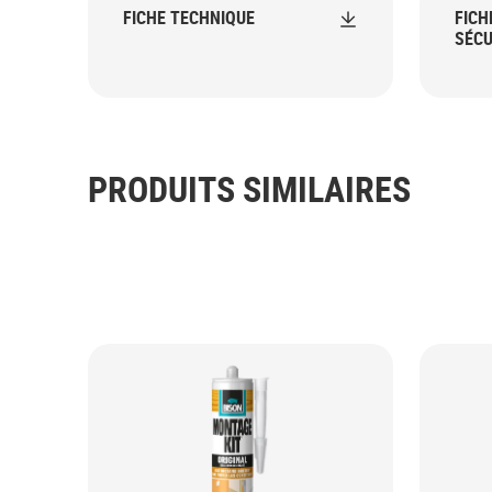
FICHE TECHNIQUE
FICH
SÉCU
PRODUITS SIMILAIRES