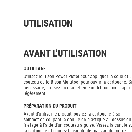
UTILISATION
AVANT L’UTILISATION
OUTILLAGE
Utilisez le Bison Power Pistol pour appliquer la colle et 
couteau ou le Bison Multitool pour ouvrir la cartouche. Si
nécessaire, utilisez un maillet en caoutchouc pour taper
légèrement.
PRÉPARATION DU PRODUIT
Avant d’utiliser le produit, ouvrez la cartouche à son
sommet en coupant la douille en plastique au-dessus du
filetage à l’aide d’un couteau aiguisé. Vissez la canule s
la cartouche et coupez la canule de biais au diamètre