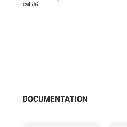
souhaité.
DOCUMENTATION