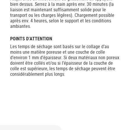
bien dessus. Serrez à la main après env. 30 minutes (la
liaison est maintenant suffisamment solide pour le
transport ou les charges légères). Chargement possible
après env. 4 heures, selon le support et les conditions
ambiantes.
POINTS D’ATTENTION
Les temps de séchage sont basés sur le collage d’au
moins une matière poreuse et une couche de colle
d’environ 1 mm d’épaisseur. Si deux matériaux non poreux
doivent être collés et/ou si l’épaisseur de la couche de
colle est supérieure, les temps de séchage peuvent être
considérablement plus longs.