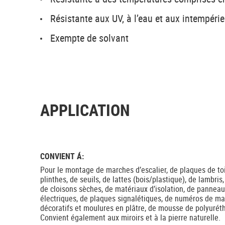
Résistante aux UV, à l’eau et aux intempéri
Exempte de solvant
APPLICATION
CONVIENT Á:
Pour le montage de marches d’escalier, de plaques de toit
plinthes, de seuils, de lattes (bois/plastique), de lambris
de cloisons sèches, de matériaux d’isolation, de panneaux
électriques, de plaques signalétiques, de numéros de ma
décoratifs et moulures en plâtre, de mousse de polyuréth
Convient également aux miroirs et à la pierre naturelle.