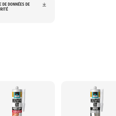
E DE DONNÉES DE
RITÉ