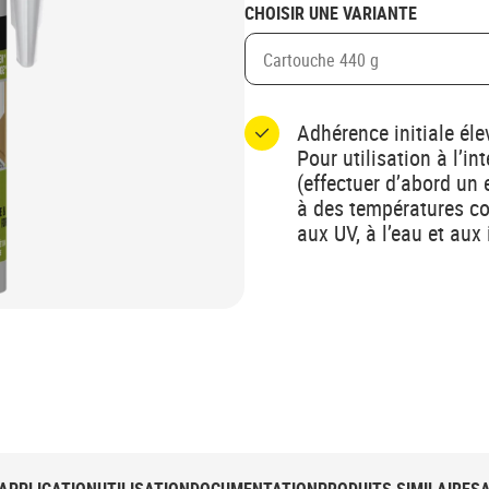
CHOISIR UNE VARIANTE
Cartouche 440 g
Adhérence initiale éle
Pour utilisation à l’in
(effectuer d’abord un
à des températures co
aux UV, à l’eau et au