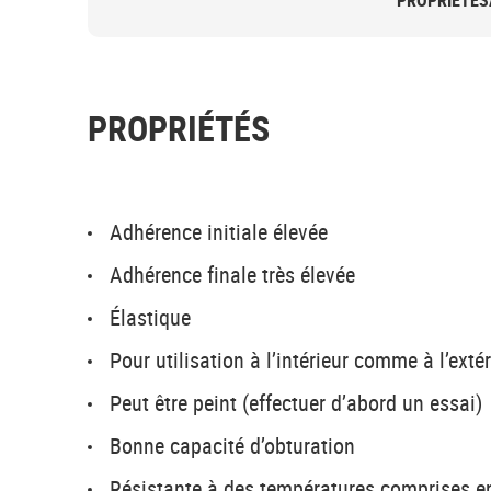
PROPRIÉTÉS
PROPRIÉTÉS
Adhérence initiale élevée
Adhérence finale très élevée
Élastique
Pour utilisation à l’intérieur comme à l’extér
Peut être peint (effectuer d’abord un essai)
Bonne capacité d’obturation
Résistante à des températures comprises en