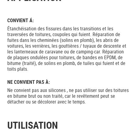
CONVIENT Á:
Étanchéisation des fissures dans les transitions et les
traversées de toitures, coupoles qui fuient. Réparation de
fuites dans les cheminées (solins en plomb), les abris de
voitures, les verrières, les gouttières / tuyaux de descente et
les lanterneaux de caravane ou de camping-car. Réparation
de plaques ondulées pour toitures, de bandes en EPDM, de
bitume (traité), de solins en plomb, de tuiles qui fuient et de
toits plats.
NE CONVIENT PAS À:
Ne convient pas aux silicones , ne pas utiliser sur des toitures
en bitume brut ou non traité, car le revêtement peut se
détacher ou se décolorer avec le temps.
UTILISATION