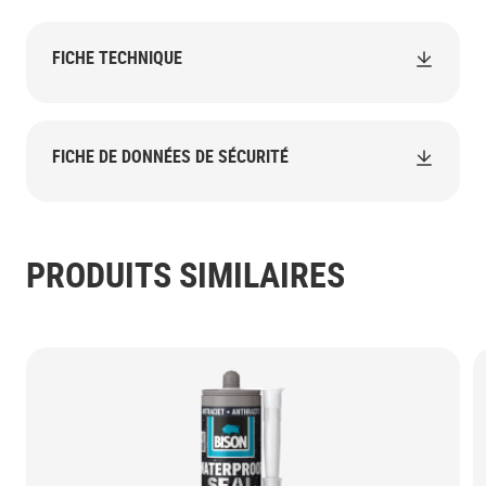
FICHE TECHNIQUE
FICHE DE DONNÉES DE SÉCURITÉ
PRODUITS SIMILAIRES