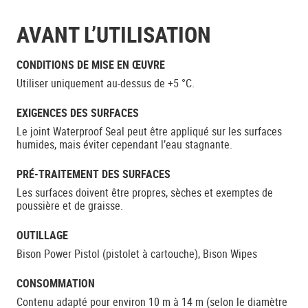
AVANT L’UTILISATION
CONDITIONS DE MISE EN ŒUVRE
Utiliser uniquement au-dessus de +5 °C.
EXIGENCES DES SURFACES
Le joint Waterproof Seal peut être appliqué sur les surfaces
humides, mais éviter cependant l’eau stagnante.
PRÉ-TRAITEMENT DES SURFACES
Les surfaces doivent être propres, sèches et exemptes de
poussière et de graisse.
OUTILLAGE
Bison Power Pistol (pistolet à cartouche), Bison Wipes
CONSOMMATION
Contenu adapté pour environ 10 m à 14 m (selon le diamètre