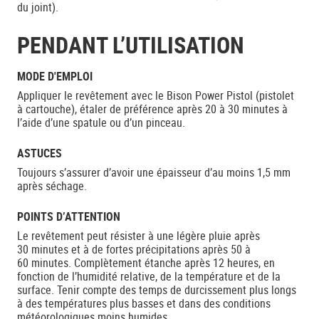
du joint).
PENDANT L’UTILISATION
MODE D'EMPLOI
Appliquer le revêtement avec le Bison Power Pistol (pistolet
à cartouche), étaler de préférence après 20 à 30 minutes à
l’aide d’une spatule ou d’un pinceau.
ASTUCES
Toujours s’assurer d’avoir une épaisseur d’au moins 1,5 mm
après séchage.
POINTS D’ATTENTION
Le revêtement peut résister à une légère pluie après
30 minutes et à de fortes précipitations après 50 à
60 minutes. Complètement étanche après 12 heures, en
fonction de l’humidité relative, de la température et de la
surface. Tenir compte des temps de durcissement plus longs
à des températures plus basses et dans des conditions
météorologiques moins humides.