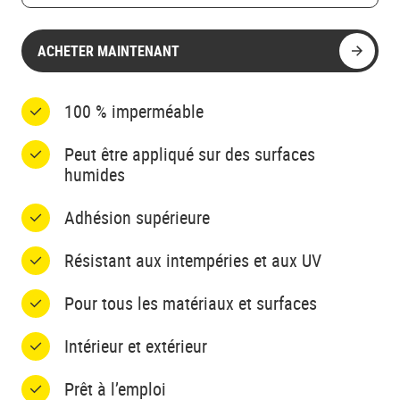
ACHETER MAINTENANT
100 % imperméable
Peut être appliqué sur des surfaces
humides
Adhésion supérieure
Résistant aux intempéries et aux UV
Pour tous les matériaux et surfaces
Intérieur et extérieur
Prêt à l’emploi