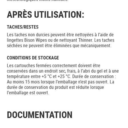
APRÈS UTILISATION:
TACHES/RESTES
Les taches non durcies peuvent être nettoyées à l’aide de
lingettes Bison Wipes ou de nettoyant Thinner. Les taches
séchées ne peuvent être éliminées que mécaniquement.
CONDITIONS DE STOCKAGE
Les cartouches fermées correctement doivent être
conservées dans un endroit sec, frais, à l’abri du gel et à une
température entre +5 °C et +25 °C. Durée de conservation :
Au moins 15 mois lorsque l’emballage n’est pas ouvert. La
durée de conservation du produit est réduite lorsque
l’emballage est ouvert.
DOCUMENTATION