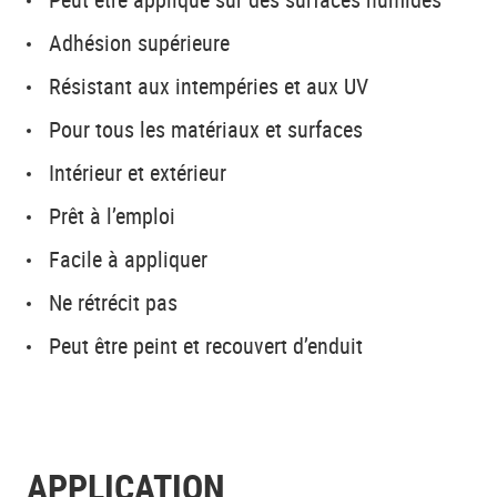
Adhésion supérieure
Résistant aux intempéries et aux UV
Pour tous les matériaux et surfaces
Intérieur et extérieur
Prêt à l’emploi
Facile à appliquer
Ne rétrécit pas
Peut être peint et recouvert d’enduit
APPLICATION