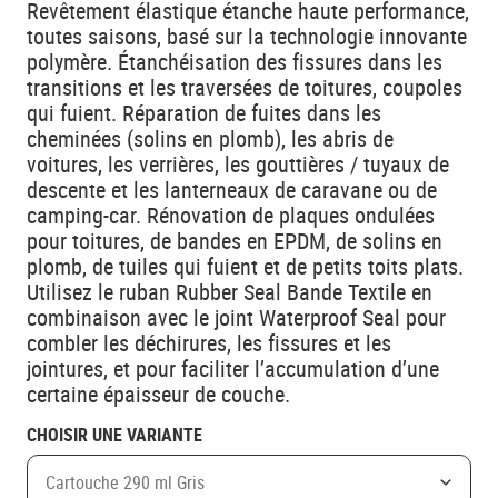
Revêtement élastique étanche haute performance,
toutes saisons, basé sur la technologie innovante
polymère. Étanchéisation des fissures dans les
transitions et les traversées de toitures, coupoles
qui fuient. Réparation de fuites dans les
cheminées (solins en plomb), les abris de
voitures, les verrières, les gouttières / tuyaux de
descente et les lanterneaux de caravane ou de
camping-car. Rénovation de plaques ondulées
pour toitures, de bandes en EPDM, de solins en
plomb, de tuiles qui fuient et de petits toits plats.
Utilisez le ruban Rubber Seal Bande Textile en
combinaison avec le joint Waterproof Seal pour
combler les déchirures, les fissures et les
jointures, et pour faciliter l’accumulation d’une
certaine épaisseur de couche.
CHOISIR UNE VARIANTE
Cartouche 290 ml Gris