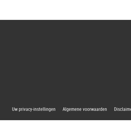
G
Uw privacy-instellingen
Algemene voorwaarden
Disclaim