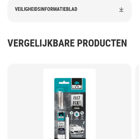
VEILIGHEIDSINFORMATIEBLAD
VERGELIJKBARE PRODUCTEN