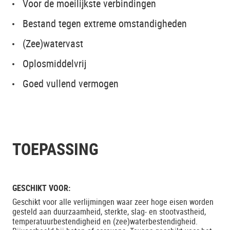
Voor de moeilijkste verbindingen
Bestand tegen extreme omstandigheden
(Zee)watervast
Oplosmiddelvrij
Goed vullend vermogen
TOEPASSING
GESCHIKT VOOR:
Geschikt voor alle verlijmingen waar zeer hoge eisen worden
gesteld aan duurzaamheid, sterkte, slag- en stootvastheid,
temperatuurbestendigheid en (zee)waterbestendigheid.