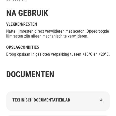
NA GEBRUIK
VLEKKEN/RESTEN
Natte lijmresten direct verwijderen met aceton. Opgedroogde
lijmresten zijn alleen mechanisch te verwijderen.
OPSLAGCONDITIES
Droog opslaan in gesloten verpakking tussen +10°C en +20°C.
DOCUMENTEN
TECHNISCH DOCUMENTATIEBLAD