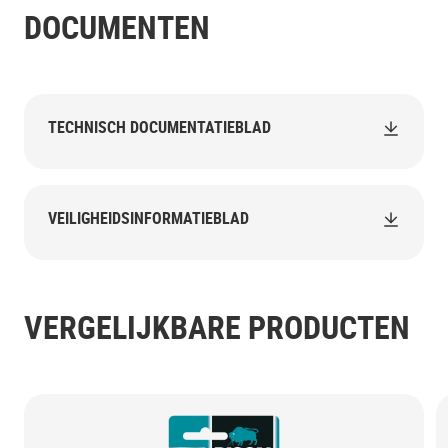
DOCUMENTEN
TECHNISCH DOCUMENTATIEBLAD
VEILIGHEIDSINFORMATIEBLAD
VERGELIJKBARE PRODUCTEN