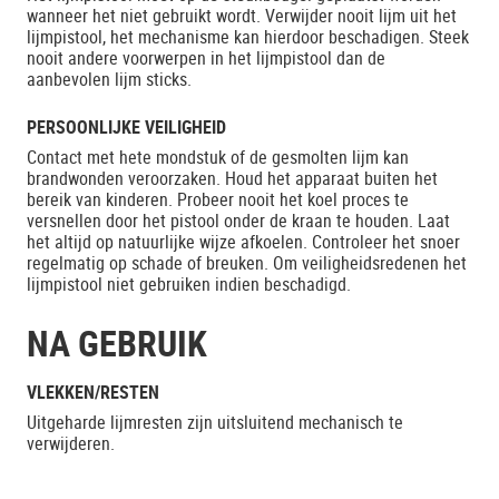
wanneer het niet gebruikt wordt. Verwijder nooit lijm uit het
lijmpistool, het mechanisme kan hierdoor beschadigen. Steek
nooit andere voorwerpen in het lijmpistool dan de
aanbevolen lijm sticks.
PERSOONLIJKE VEILIGHEID
Contact met hete mondstuk of de gesmolten lijm kan
brandwonden veroorzaken. Houd het apparaat buiten het
bereik van kinderen. Probeer nooit het koel proces te
versnellen door het pistool onder de kraan te houden. Laat
het altijd op natuurlijke wijze afkoelen. Controleer het snoer
regelmatig op schade of breuken. Om veiligheidsredenen het
lijmpistool niet gebruiken indien beschadigd.
NA GEBRUIK
VLEKKEN/RESTEN
Uitgeharde lijmresten zijn uitsluitend mechanisch te
verwijderen.