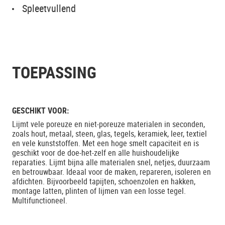
Spleetvullend
TOEPASSING
GESCHIKT VOOR:
Lijmt vele poreuze en niet-poreuze materialen in seconden,
zoals hout, metaal, steen, glas, tegels, keramiek, leer, textiel
en vele kunststoffen. Met een hoge smelt capaciteit en is
geschikt voor de doe-het-zelf en alle huishoudelijke
reparaties. Lijmt bijna alle materialen snel, netjes, duurzaam
en betrouwbaar. Ideaal voor de maken, repareren, isoleren en
afdichten. Bijvoorbeeld tapijten, schoenzolen en hakken,
montage latten, plinten of lijmen van een losse tegel.
Multifunctioneel.