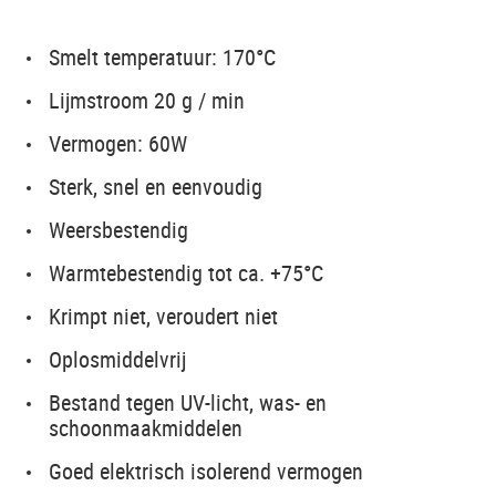
Smelt temperatuur: 170°C
Lijmstroom 20 g / min
Vermogen: 60W
Sterk, snel en eenvoudig
Weersbestendig
Warmtebestendig tot ca. +75°C
Krimpt niet, veroudert niet
Oplosmiddelvrij
Bestand tegen UV-licht, was- en
schoonmaakmiddelen
Goed elektrisch isolerend vermogen