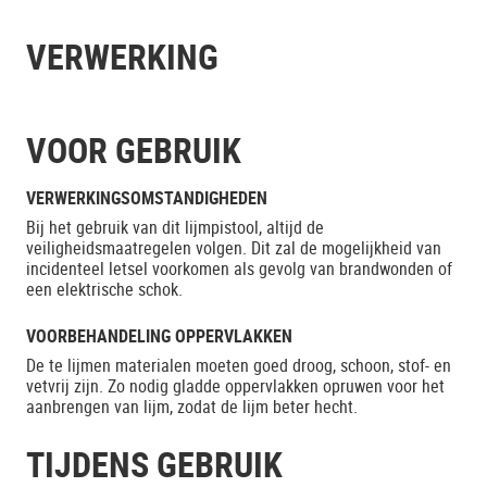
VERWERKING
VOOR GEBRUIK
VERWERKINGSOMSTANDIGHEDEN
Bij het gebruik van dit lijmpistool, altijd de
veiligheidsmaatregelen volgen. Dit zal de mogelijkheid van
incidenteel letsel voorkomen als gevolg van brandwonden of
een elektrische schok.
VOORBEHANDELING OPPERVLAKKEN
De te lijmen materialen moeten goed droog, schoon, stof- en
vetvrij zijn. Zo nodig gladde oppervlakken opruwen voor het
aanbrengen van lijm, zodat de lijm beter hecht.
TIJDENS GEBRUIK