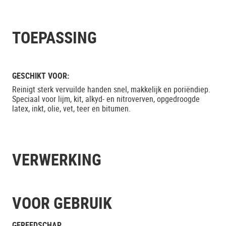
TOEPASSING
GESCHIKT VOOR:
Reinigt sterk vervuilde handen snel, makkelijk en poriëndiep.
Speciaal voor lijm, kit, alkyd- en nitroverven, opgedroogde
latex, inkt, olie, vet, teer en bitumen.
VERWERKING
VOOR GEBRUIK
GEREEDSCHAP