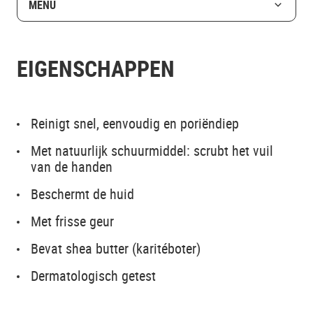
MENU
EIGENSCHAPPEN
Reinigt snel, eenvoudig en poriëndiep
Met natuurlijk schuurmiddel: scrubt het vuil
van de handen
Beschermt de huid
Met frisse geur
Bevat shea butter (karitéboter)
Dermatologisch getest