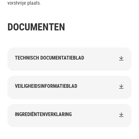
vorstvrije plaats.
DOCUMENTEN
TECHNISCH DOCUMENTATIEBLAD
VEILIGHEIDSINFORMATIEBLAD
INGREDIËNTENVERKLARING