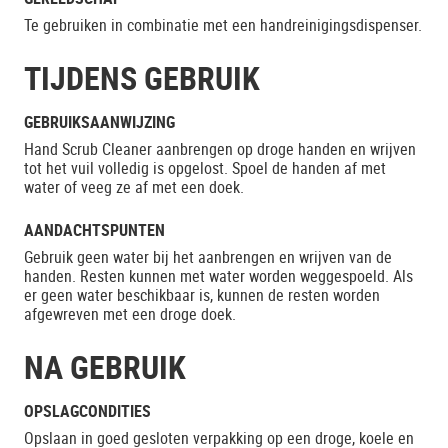
Te gebruiken in combinatie met een handreinigingsdispenser.
TIJDENS GEBRUIK
GEBRUIKSAANWIJZING
Hand Scrub Cleaner aanbrengen op droge handen en wrijven
tot het vuil volledig is opgelost. Spoel de handen af met
water of veeg ze af met een doek.
AANDACHTSPUNTEN
Gebruik geen water bij het aanbrengen en wrijven van de
handen. Resten kunnen met water worden weggespoeld. Als
er geen water beschikbaar is, kunnen de resten worden
afgewreven met een droge doek.
NA GEBRUIK
OPSLAGCONDITIES
Opslaan in goed gesloten verpakking op een droge, koele en