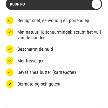
KOOP NU
Reinigt snel, eenvoudig en poriëndiep
Met natuurlijk schuurmiddel: scrubt het vuil
van de handen
Beschermt de huid
Met frisse geur
Bevat shea butter (karitéboter)
Dermatologisch getest