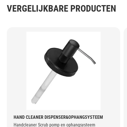
VERGELIJKBARE PRODUCTEN
HAND CLEANER DISPENSER&OPHANGSYSTEEM
Handcleaner Scrub pomp en ophangsysteem