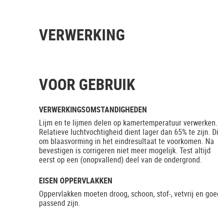
VERWERKING
VOOR GEBRUIK
VERWERKINGSOMSTANDIGHEDEN
Lijm en te lijmen delen op kamertemperatuur verwerken.
Relatieve luchtvochtigheid dient lager dan 65% te zijn. Di
om blaasvorming in het eindresultaat te voorkomen. Na
bevestigen is corrigeren niet meer mogelijk. Test altijd
eerst op een (onopvallend) deel van de ondergrond.
EISEN OPPERVLAKKEN
Oppervlakken moeten droog, schoon, stof-, vetvrij en goe
passend zijn.