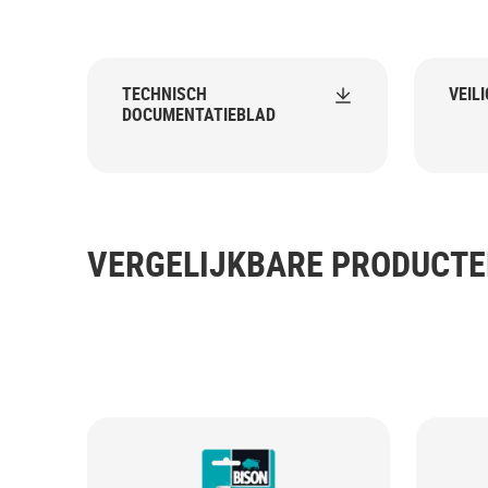
TECHNISCH
VEIL
DOCUMENTATIEBLAD
VERGELIJKBARE PRODUCT