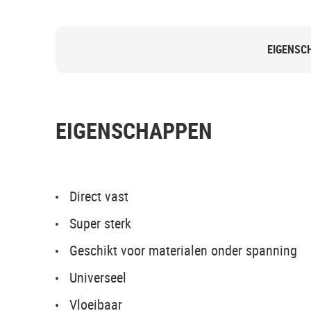
EIGENSC
EIGENSCHAPPEN
Direct vast
Super sterk
Geschikt voor materialen onder spanning
Universeel
Vloeibaar