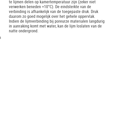
te lijmen delen op kamertemperatuur zijn (zeker niet
verwerken beneden +10°C). De eindsterkte van de
verbinding is afhankelijk van de toegepaste druk. Druk
daarom zo goed mogelijk over het gehele oppervlak.
Indien de lijmverbinding bij poreurze materialen langdurig
in aanraking komt met water, kan de lijm loslaten van de
natte ondergrond.
.
n