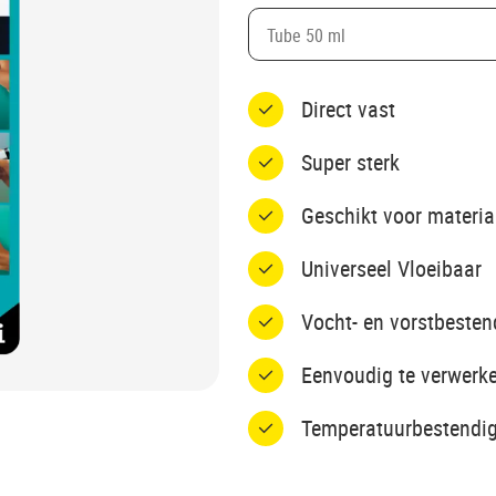
Tube 50 ml
Direct vast
Super sterk
Geschikt voor materi
Universeel Vloeibaar
Vocht- en vorstbesten
Eenvoudig te verwerk
Temperatuurbestendig