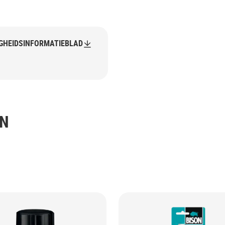
IGHEIDSINFORMATIEBLAD
EN