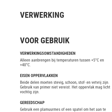
VERWERKING
VOOR GEBRUIK
VERWERKINGSOMSTANDIGHEDEN
Alleen aanbrengen bij temperaturen tussen +5°C en
+40°C.
EISEN OPPERVLAKKEN
Beide delen moeten stevig, schoon, stof- en vetvrij zijn.
Gebruik van primer niet vereist. Het oppervlak mag licht
vochtig zijn.
GEREEDSCHAP
Gebruik een plamuurmes of een spatel om het aan te