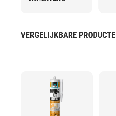
VERGELIJKBARE PRODUCT