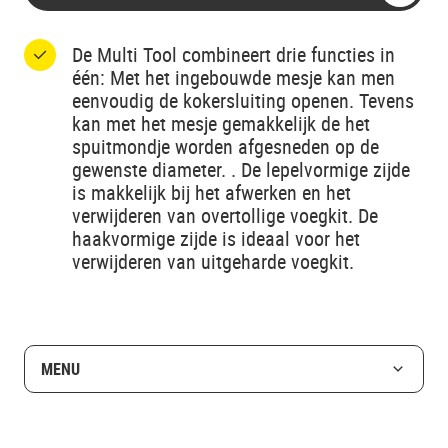
De Multi Tool combineert drie functies in
één: Met het ingebouwde mesje kan men
eenvoudig de kokersluiting openen. Tevens
kan met het mesje gemakkelijk de het
spuitmondje worden afgesneden op de
gewenste diameter. . De lepelvormige zijde
is makkelijk bij het afwerken en het
verwijderen van overtollige voegkit. De
haakvormige zijde is ideaal voor het
verwijderen van uitgeharde voegkit.
MENU