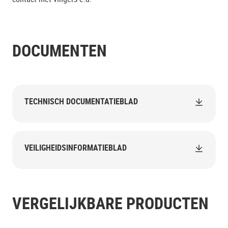
DOCUMENTEN
TECHNISCH DOCUMENTATIEBLAD
VEILIGHEIDSINFORMATIEBLAD
VERGELIJKBARE PRODUCTEN