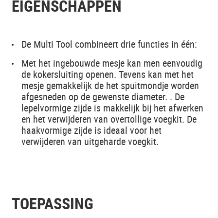
EIGENSCHAPPEN
De Multi Tool combineert drie functies in één:
Met het ingebouwde mesje kan men eenvoudig
de kokersluiting openen. Tevens kan met het
mesje gemakkelijk de het spuitmondje worden
afgesneden op de gewenste diameter. . De
lepelvormige zijde is makkelijk bij het afwerken
en het verwijderen van overtollige voegkit. De
haakvormige zijde is ideaal voor het
verwijderen van uitgeharde voegkit.
TOEPASSING