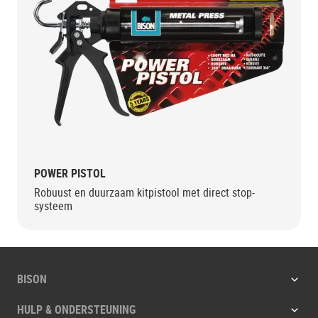
POWER PISTOL
Robuust en duurzaam kitpistool met direct stop-
systeem
BISON
HULP & ONDERSTEUNING