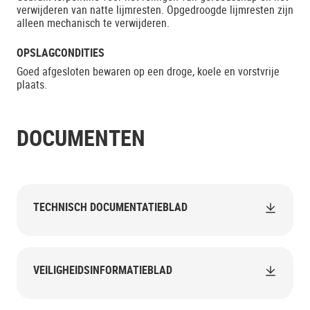
verwijderen van natte lijmresten. Opgedroogde lijmresten zijn
alleen mechanisch te verwijderen.
OPSLAGCONDITIES
Goed afgesloten bewaren op een droge, koele en vorstvrije
plaats.
DOCUMENTEN
TECHNISCH DOCUMENTATIEBLAD
VEILIGHEIDSINFORMATIEBLAD