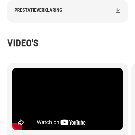
PRESTATIEVERKLARING
VIDEO'S