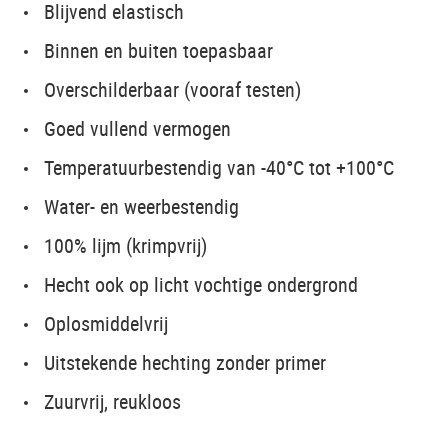
Blijvend elastisch
Binnen en buiten toepasbaar
Overschilderbaar (vooraf testen)
Goed vullend vermogen
Temperatuurbestendig van -40°C tot +100°C
Water- en weerbestendig
100% lijm (krimpvrij)
Hecht ook op licht vochtige ondergrond
Oplosmiddelvrij
Uitstekende hechting zonder primer
Zuurvrij, reukloos