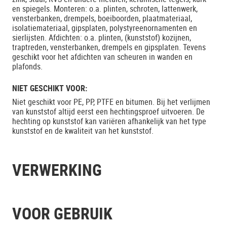
en spiegels. Monteren: o.a. plinten, schroten, lattenwerk,
vensterbanken, drempels, boeiboorden, plaatmateriaal,
isolatiemateriaal, gipsplaten, polystyreenornamenten en
sierlijsten. Afdichten: o.a. plinten, (kunststof) kozijnen,
traptreden, vensterbanken, drempels en gipsplaten. Tevens
geschikt voor het afdichten van scheuren in wanden en
plafonds.
NIET GESCHIKT VOOR:
Niet geschikt voor PE, PP, PTFE en bitumen. Bij het verlijmen
van kunststof altijd eerst een hechtingsproef uitvoeren. De
hechting op kunststof kan variëren afhankelijk van het type
kunststof en de kwaliteit van het kunststof.
VERWERKING
VOOR GEBRUIK