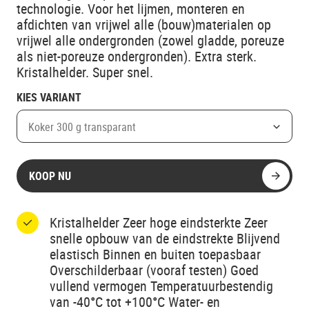
technologie. Voor het lijmen, monteren en
afdichten van vrijwel alle (bouw)materialen op
vrijwel alle ondergronden (zowel gladde, poreuze
als niet-poreuze ondergronden). Extra sterk.
Kristalhelder. Super snel.
KIES VARIANT
Koker 300 g transparant
KOOP NU
Kristalhelder Zeer hoge eindsterkte Zeer
snelle opbouw van de eindstrekte Blijvend
elastisch Binnen en buiten toepasbaar
Overschilderbaar (vooraf testen) Goed
vullend vermogen Temperatuurbestendig
van -40°C tot +100°C Water- en