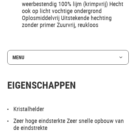
weerbestendig 100% lijm (krimpvrij) Hecht
ook op licht vochtige ondergrond
Oplosmiddelvrij Uitstekende hechting
zonder primer Zuurvrij, reukloos
MENU
EIGENSCHAPPEN
Kristalhelder
Zeer hoge eindsterkte Zeer snelle opbouw van
de eindstrekte