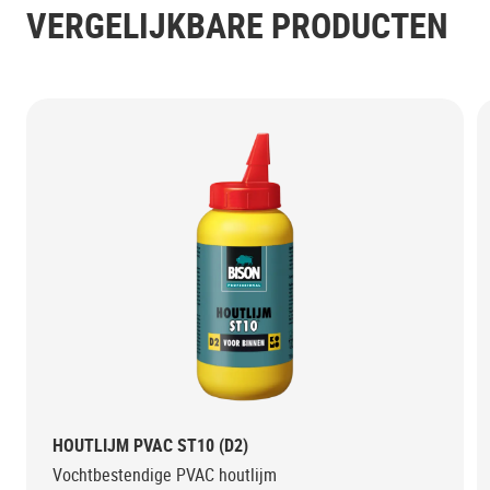
VERGELIJKBARE PRODUCTEN
HOUTLIJM PVAC ST10 (D2)
Vochtbestendige PVAC houtlijm