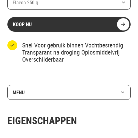
Flacon 250 g
KOOP NU
Snel Voor gebruik binnen Vochtbestendig
Transparant na droging Oplosmiddelvrij
Overschilderbaar
MENU
EIGENSCHAPPEN