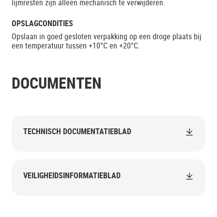
lijmresten zijn alleen mechanisch te verwijderen.
OPSLAGCONDITIES
Opslaan in goed gesloten verpakking op een droge plaats bij
een temperatuur tussen +10°C en +20°C.
DOCUMENTEN
TECHNISCH DOCUMENTATIEBLAD
VEILIGHEIDSINFORMATIEBLAD