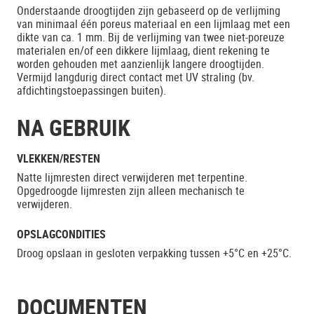
Onderstaande droogtijden zijn gebaseerd op de verlijming
van minimaal één poreus materiaal en een lijmlaag met een
dikte van ca. 1 mm. Bij de verlijming van twee niet-poreuze
materialen en/of een dikkere lijmlaag, dient rekening te
worden gehouden met aanzienlijk langere droogtijden.
Vermijd langdurig direct contact met UV straling (bv.
afdichtingstoepassingen buiten).
NA GEBRUIK
VLEKKEN/RESTEN
Natte lijmresten direct verwijderen met terpentine.
Opgedroogde lijmresten zijn alleen mechanisch te
verwijderen.
OPSLAGCONDITIES
Droog opslaan in gesloten verpakking tussen +5°C en +25°C.
DOCUMENTEN