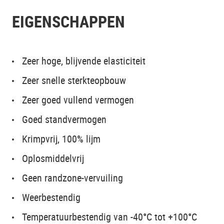
EIGENSCHAPPEN
Zeer hoge, blijvende elasticiteit
Zeer snelle sterkteopbouw
Zeer goed vullend vermogen
Goed standvermogen
Krimpvrij, 100% lijm
Oplosmiddelvrij
Geen randzone-vervuiling
Weerbestendig
Temperatuurbestendig van -40°C tot +100°C