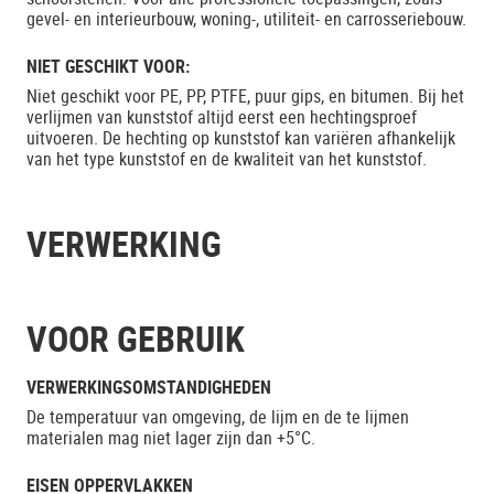
gevel- en interieurbouw, woning-, utiliteit- en carrosseriebouw.
NIET GESCHIKT VOOR:
Niet geschikt voor PE, PP, PTFE, puur gips, en bitumen. Bij het
verlijmen van kunststof altijd eerst een hechtingsproef
uitvoeren. De hechting op kunststof kan variëren afhankelijk
van het type kunststof en de kwaliteit van het kunststof.
VERWERKING
VOOR GEBRUIK
VERWERKINGSOMSTANDIGHEDEN
De temperatuur van omgeving, de lijm en de te lijmen
materialen mag niet lager zijn dan +5°C.
EISEN OPPERVLAKKEN