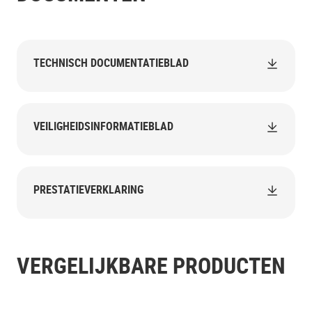
TECHNISCH DOCUMENTATIEBLAD
VEILIGHEIDSINFORMATIEBLAD
PRESTATIEVERKLARING
VERGELIJKBARE PRODUCTEN