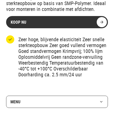
sterkteopbouw op basis van SMP-Polymer. Ideaal
voor monteren in combinatie met afdichten.
KOOP NU
Zeer hoge, blijvende elasticiteit Zeer snelle
sterkteopbouw Zeer goed vullend vermogen
Goed standvermogen Krimpvrij; 100% lijm
Oplosmiddelvrij Geen randzone-vervuiling
Weerbestendig Temperatuurbestendig van
-40°C tot +100°C Overschilderbaar
Doorharding ca. 2.5 mm/24 uur
MENU