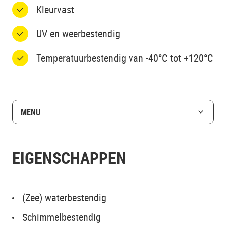
Kleurvast
UV en weerbestendig
Temperatuurbestendig van -40°C tot +120°C
MENU
EIGENSCHAPPEN
(Zee) waterbestendig
Schimmelbestendig