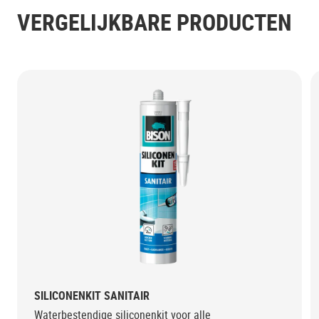
VERGELIJKBARE PRODUCTEN
SILICONENKIT SANITAIR
Waterbestendige siliconenkit voor alle