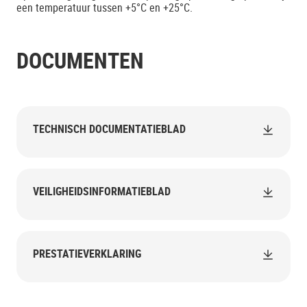
een temperatuur tussen +5°C en +25°C.
DOCUMENTEN
TECHNISCH DOCUMENTATIEBLAD
VEILIGHEIDSINFORMATIEBLAD
PRESTATIEVERKLARING