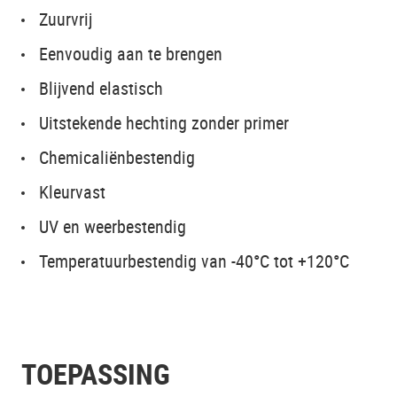
Zuurvrij
Eenvoudig aan te brengen
Blijvend elastisch
Uitstekende hechting zonder primer
Chemicaliënbestendig
Kleurvast
UV en weerbestendig
Temperatuurbestendig van -40°C tot +120°C
TOEPASSING