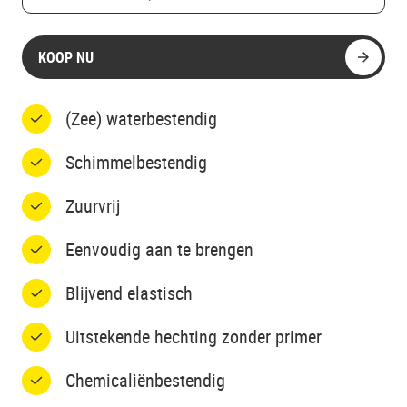
KOOP NU
(Zee) waterbestendig
Schimmelbestendig
Zuurvrij
Eenvoudig aan te brengen
Blijvend elastisch
Uitstekende hechting zonder primer
Chemicaliënbestendig