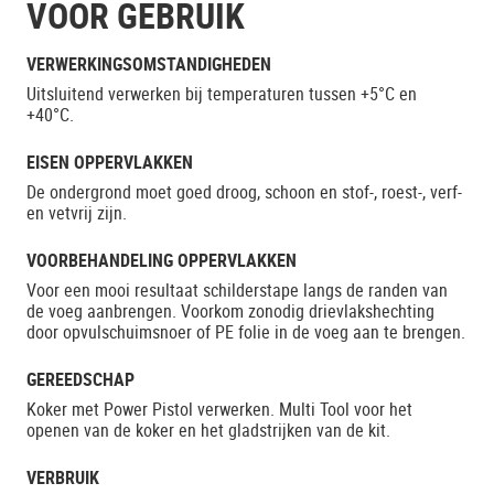
VOOR GEBRUIK
VERWERKINGSOMSTANDIGHEDEN
Uitsluitend verwerken bij temperaturen tussen +5°C en
+40°C.
EISEN OPPERVLAKKEN
De ondergrond moet goed droog, schoon en stof-, roest-, verf-
en vetvrij zijn.
VOORBEHANDELING OPPERVLAKKEN
Voor een mooi resultaat schilderstape langs de randen van
de voeg aanbrengen. Voorkom zonodig drievlakshechting
door opvulschuimsnoer of PE folie in de voeg aan te brengen.
GEREEDSCHAP
Koker met Power Pistol verwerken. Multi Tool voor het
openen van de koker en het gladstrijken van de kit.
VERBRUIK