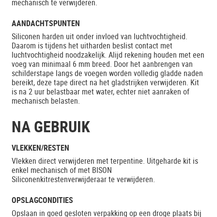
mechanisch te verwijderen.
AANDACHTSPUNTEN
Siliconen harden uit onder invloed van luchtvochtigheid.
Daarom is tijdens het uitharden beslist contact met
luchtvochtigheid noodzakelijk. Alijd rekening houden met een
voeg van minimaal 6 mm breed. Door het aanbrengen van
schilderstape langs de voegen worden volledig gladde naden
bereikt, deze tape direct na het gladstrijken verwijderen. Kit
is na 2 uur belastbaar met water, echter niet aanraken of
mechanisch belasten.
NA GEBRUIK
VLEKKEN/RESTEN
Vlekken direct verwijderen met terpentine. Uitgeharde kit is
enkel mechanisch of met BISON
Siliconenkitrestenverwijderaar te verwijderen.
OPSLAGCONDITIES
Opslaan in goed gesloten verpakking op een droge plaats bij