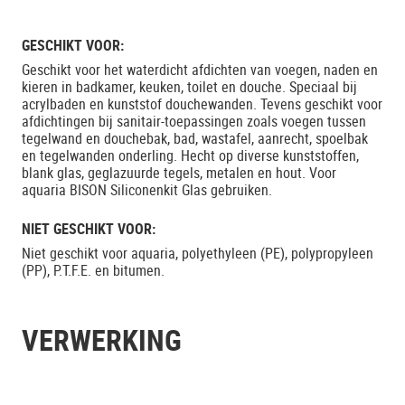
GESCHIKT VOOR:
Geschikt voor het waterdicht afdichten van voegen, naden en
kieren in badkamer, keuken, toilet en douche. Speciaal bij
acrylbaden en kunststof douchewanden. Tevens geschikt voor
afdichtingen bij sanitair-toepassingen zoals voegen tussen
tegelwand en douchebak, bad, wastafel, aanrecht, spoelbak
en tegelwanden onderling. Hecht op diverse kunststoffen,
blank glas, geglazuurde tegels, metalen en hout. Voor
aquaria BISON Siliconenkit Glas gebruiken.
NIET GESCHIKT VOOR:
Niet geschikt voor aquaria, polyethyleen (PE), polypropyleen
(PP), P.T.F.E. en bitumen.
VERWERKING