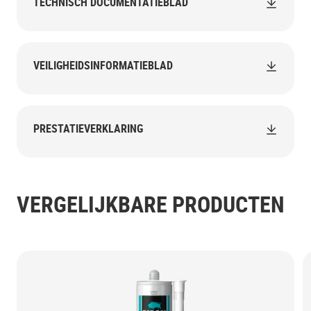
TECHNISCH DOCUMENTATIEBLAD
VEILIGHEIDSINFORMATIEBLAD
PRESTATIEVERKLARING
VERGELIJKBARE PRODUCTEN