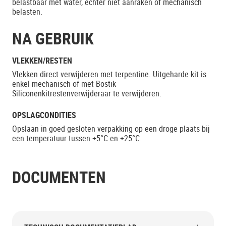
belastbaar met water, echter niet aanraken of mechanisch
belasten.
NA GEBRUIK
VLEKKEN/RESTEN
Vlekken direct verwijderen met terpentine. Uitgeharde kit is
enkel mechanisch of met Bostik
Siliconenkitrestenverwijderaar te verwijderen.
OPSLAGCONDITIES
Opslaan in goed gesloten verpakking op een droge plaats bij
een temperatuur tussen +5°C en +25°C.
DOCUMENTEN