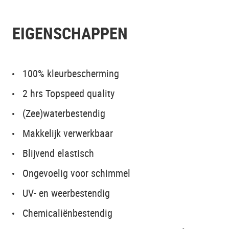
EIGENSCHAPPEN
100% kleurbescherming
2 hrs Topspeed quality
(Zee)waterbestendig
Makkelijk verwerkbaar
Blijvend elastisch
Ongevoelig voor schimmel
UV- en weerbestendig
Chemicaliënbestendig