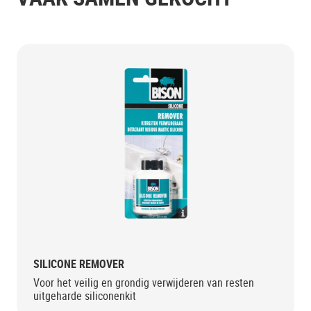
SILICONE REMOVER
Voor het veilig en grondig verwijderen van resten
uitgeharde siliconenkit