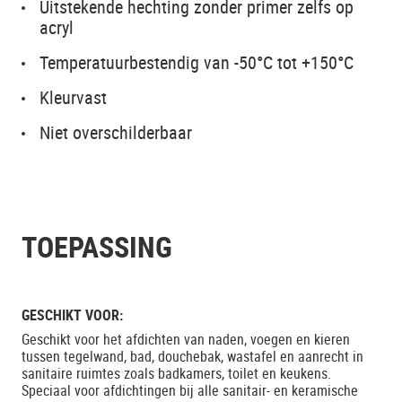
Uitstekende hechting zonder primer zelfs op
acryl
Temperatuurbestendig van -50°C tot +150°C
Kleurvast
Niet overschilderbaar
TOEPASSING
GESCHIKT VOOR:
Geschikt voor het afdichten van naden, voegen en kieren
tussen tegelwand, bad, douchebak, wastafel en aanrecht in
sanitaire ruimtes zoals badkamers, toilet en keukens.
Speciaal voor afdichtingen bij alle sanitair- en keramische