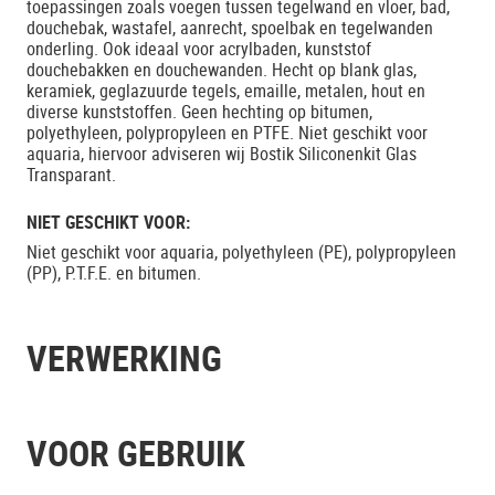
toepassingen zoals voegen tussen tegelwand en vloer, bad,
douchebak, wastafel, aanrecht, spoelbak en tegelwanden
onderling. Ook ideaal voor acrylbaden, kunststof
douchebakken en douchewanden. Hecht op blank glas,
keramiek, geglazuurde tegels, emaille, metalen, hout en
diverse kunststoffen. Geen hechting op bitumen,
polyethyleen, polypropyleen en PTFE. Niet geschikt voor
aquaria, hiervoor adviseren wij Bostik Siliconenkit Glas
Transparant.
NIET GESCHIKT VOOR:
Niet geschikt voor aquaria, polyethyleen (PE), polypropyleen
(PP), P.T.F.E. en bitumen.
VERWERKING
VOOR GEBRUIK