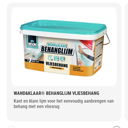
WAND&KLAAR® BEHANGLIJM VLIESBEHANG
Kant en klare lijm voor het eenvoudig aanbrengen van
behang met een vliesrug