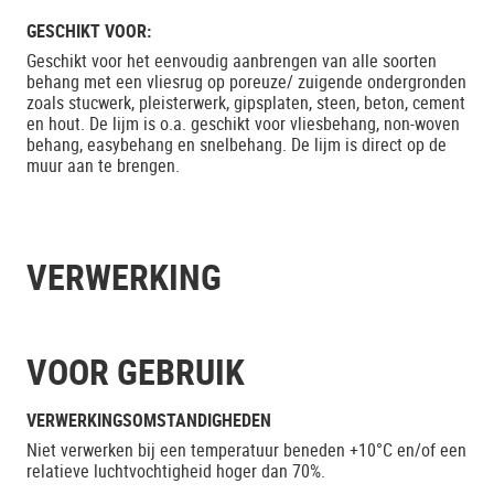
GESCHIKT VOOR:
Geschikt voor het eenvoudig aanbrengen van alle soorten
behang met een vliesrug op poreuze/ zuigende ondergronden
zoals stucwerk, pleisterwerk, gipsplaten, steen, beton, cement
en hout. De lijm is o.a. geschikt voor vliesbehang, non-woven
behang, easybehang en snelbehang. De lijm is direct op de
muur aan te brengen.
VERWERKING
VOOR GEBRUIK
VERWERKINGSOMSTANDIGHEDEN
Niet verwerken bij een temperatuur beneden +10°C en/of een
relatieve luchtvochtigheid hoger dan 70%.