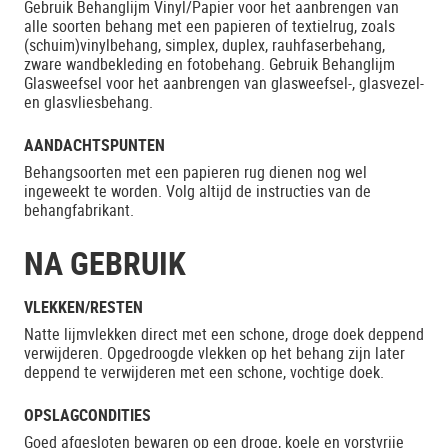
Gebruik Behanglijm Vinyl/Papier voor het aanbrengen van
alle soorten behang met een papieren of textielrug, zoals
(schuim)vinylbehang, simplex, duplex, rauhfaserbehang,
zware wandbekleding en fotobehang. Gebruik Behanglijm
Glasweefsel voor het aanbrengen van glasweefsel-, glasvezel-
en glasvliesbehang.
AANDACHTSPUNTEN
Behangsoorten met een papieren rug dienen nog wel
ingeweekt te worden. Volg altijd de instructies van de
behangfabrikant.
NA GEBRUIK
VLEKKEN/RESTEN
Natte lijmvlekken direct met een schone, droge doek deppend
verwijderen. Opgedroogde vlekken op het behang zijn later
deppend te verwijderen met een schone, vochtige doek.
OPSLAGCONDITIES
Goed afgesloten bewaren op een droge, koele en vorstvrije