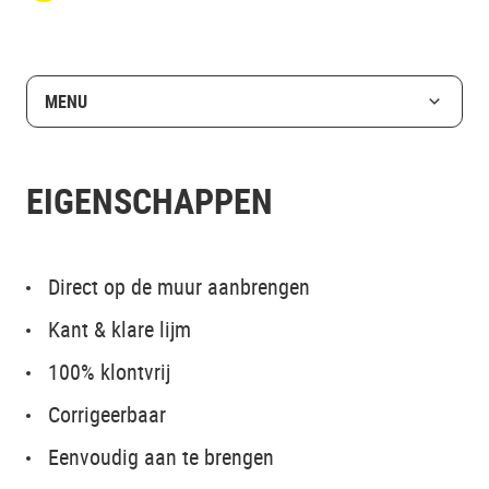
MENU
EIGENSCHAPPEN
Direct op de muur aanbrengen
Kant & klare lijm
100% klontvrij
Corrigeerbaar
Eenvoudig aan te brengen