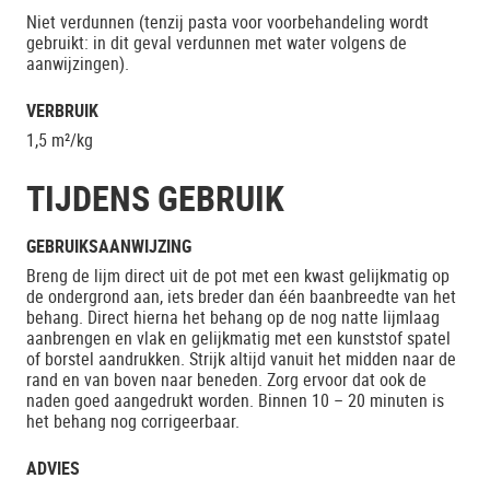
Niet verdunnen (tenzij pasta voor voorbehandeling wordt
gebruikt: in dit geval verdunnen met water volgens de
aanwijzingen).
VERBRUIK
1,5 m²/kg
TIJDENS GEBRUIK
GEBRUIKSAANWIJZING
Breng de lijm direct uit de pot met een kwast gelijkmatig op
de ondergrond aan, iets breder dan één baanbreedte van het
behang. Direct hierna het behang op de nog natte lijmlaag
aanbrengen en vlak en gelijkmatig met een kunststof spatel
of borstel aandrukken. Strijk altijd vanuit het midden naar de
rand en van boven naar beneden. Zorg ervoor dat ook de
naden goed aangedrukt worden. Binnen 10 – 20 minuten is
het behang nog corrigeerbaar.
ADVIES