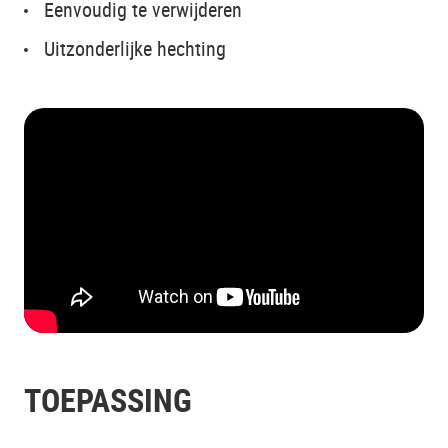
Eenvoudig te verwijderen
Uitzonderlijke hechting
TOEPASSING