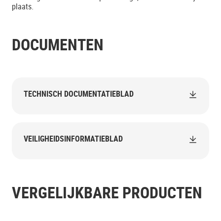
plaats.
DOCUMENTEN
TECHNISCH DOCUMENTATIEBLAD
VEILIGHEIDSINFORMATIEBLAD
VERGELIJKBARE PRODUCTEN