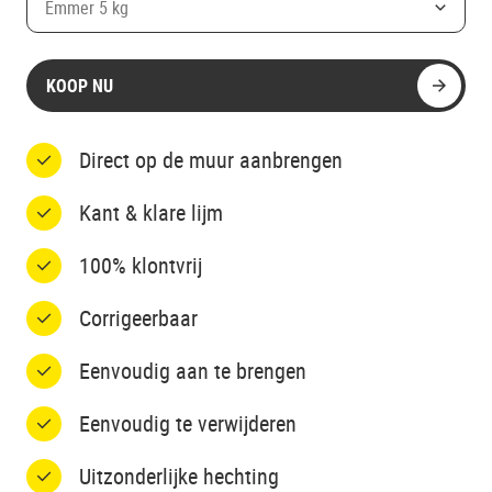
Emmer 5 kg
KOOP NU
Direct op de muur aanbrengen
Kant & klare lijm
100% klontvrij
Corrigeerbaar
Eenvoudig aan te brengen
Eenvoudig te verwijderen
Uitzonderlijke hechting