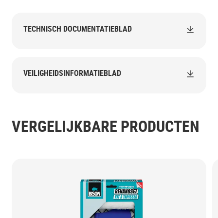
TECHNISCH DOCUMENTATIEBLAD
VEILIGHEIDSINFORMATIEBLAD
VERGELIJKBARE PRODUCTEN