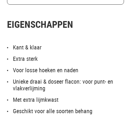
EIGENSCHAPPEN
Kant & klaar
Extra sterk
Voor losse hoeken en naden
Unieke draai & doseer flacon: voor punt- en
vlakverlijming
Met extra lijmkwast
Geschikt voor alle soorten behang