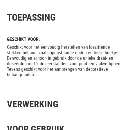
TOEPASSING
GESCHIKT VOOR:
Geschikt voor het eenvoudig herstellen van loszittende
stukken behang, zoals openstaande naden en losse hoekjes.
Eenvoudig en schoon in gebruik door de unieke draai- en
doseerdop met 2 doseerstanden, voor punt- en vlakverlijmen.
Tevens geschikt voor het aanbrengen van decoratieve
behangranden.
VERWERKING
VOOR GEBRUIK