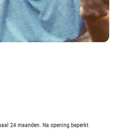
imaal 24 maanden. Na opening beperkt