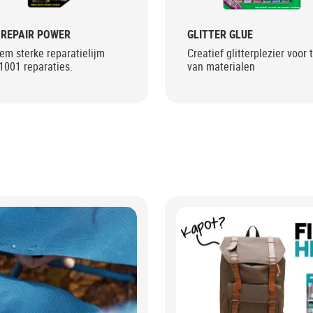
REPAIR POWER
GLITTER GLUE
em sterke reparatielijm
Creatief glitterplezier voor t
1001 reparaties.
van materialen