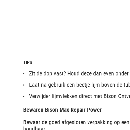
TIPS
Zit de dop vast? Houd deze dan even onder
Laat na gebruik een beetje lijm boven de tu
Verwijder lijmvlekken direct met Bison Ontve
Bewaren Bison Max Repair Power
Bewaar de goed afgesloten verpakking op een 
houdbaar.