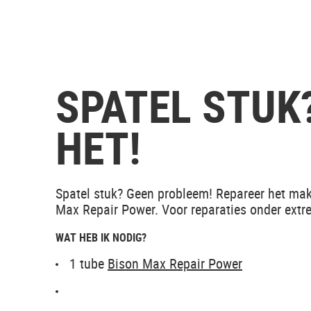
SPATEL STUK?
HET!
Spatel stuk? Geen probleem! Repareer het mak
Max Repair Power. Voor reparaties onder ext
WAT HEB IK NODIG?
1 tube
Bison Max Repair Power