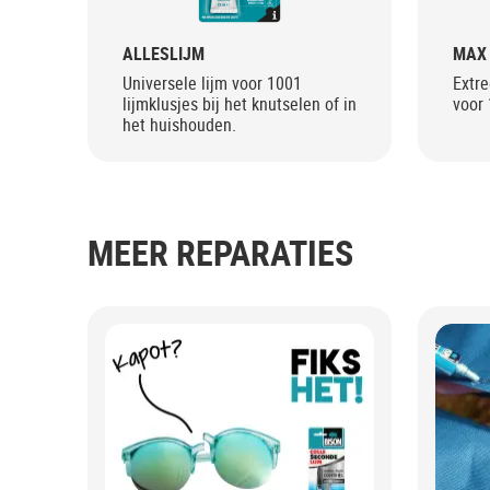
ALLESLIJM
MAX 
Universele lijm voor 1001
Extre
lijmklusjes bij het knutselen of in
voor 
het huishouden.
MEER REPARATIES