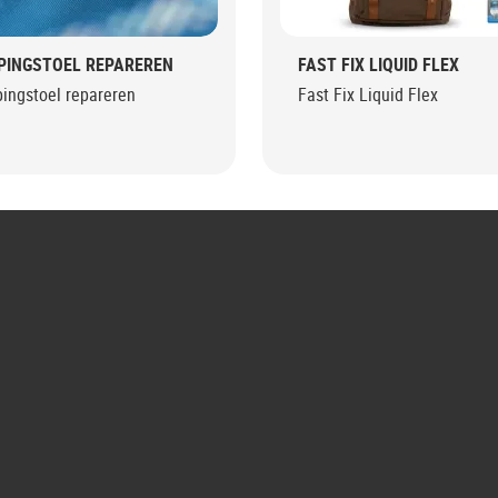
PINGSTOEL REPAREREN
FAST FIX LIQUID FLEX
ingstoel repareren
Fast Fix Liquid Flex
G