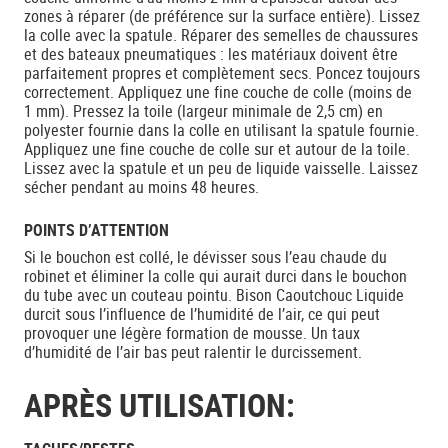
zones à réparer (de préférence sur la surface entière). Lissez
la colle avec la spatule. Réparer des semelles de chaussures
et des bateaux pneumatiques : les matériaux doivent être
parfaitement propres et complètement secs. Poncez toujours
correctement. Appliquez une fine couche de colle (moins de
1 mm). Pressez la toile (largeur minimale de 2,5 cm) en
polyester fournie dans la colle en utilisant la spatule fournie.
Appliquez une fine couche de colle sur et autour de la toile.
Lissez avec la spatule et un peu de liquide vaisselle. Laissez
sécher pendant au moins 48 heures.
POINTS D’ATTENTION
Si le bouchon est collé, le dévisser sous l’eau chaude du
robinet et éliminer la colle qui aurait durci dans le bouchon
du tube avec un couteau pointu. Bison Caoutchouc Liquide
durcit sous l’influence de l’humidité de l’air, ce qui peut
provoquer une légère formation de mousse. Un taux
d’humidité de l’air bas peut ralentir le durcissement.
APRÈS UTILISATION: