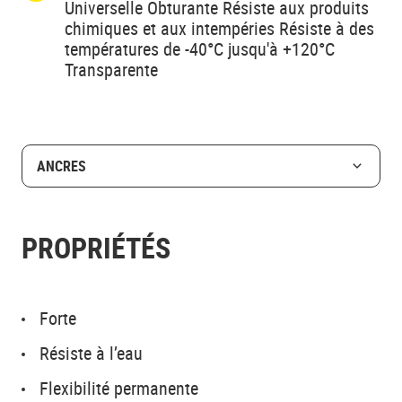
Universelle Obturante Résiste aux produits
chimiques et aux intempéries Résiste à des
températures de -40°C jusqu'à +120°C
Transparente
ANCRES
PROPRIÉTÉS
Forte
Résiste à l’eau
Flexibilité permanente