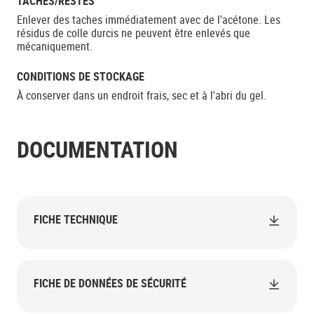
TACHES/RESTES
Enlever des taches immédiatement avec de l'acétone. Les
résidus de colle durcis ne peuvent être enlevés que
mécaniquement.
CONDITIONS DE STOCKAGE
À conserver dans un endroit frais, sec et à l'abri du gel.
DOCUMENTATION
FICHE TECHNIQUE
FICHE DE DONNÉES DE SÉCURITÉ