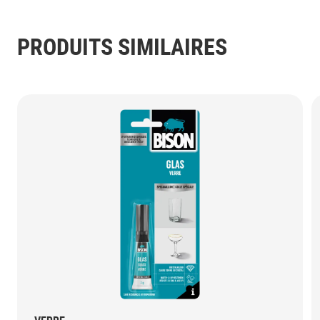
PRODUITS SIMILAIRES