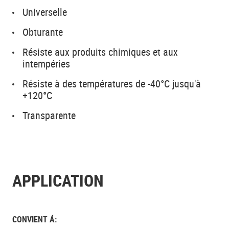
Universelle
Obturante
Résiste aux produits chimiques et aux
intempéries
Résiste à des températures de -40°C jusqu'à
+120°C
Transparente
APPLICATION
CONVIENT Á: