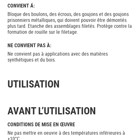
CONVIENT Á:
Bloque des boulons, des écrous, des goujons et des goujons
prisonniers métalliques, qui doivent pouvoir être démontés
plus tard. Etanche des assemblages filetés. Protège contre la
formation de rouille sur le filetage.
NE CONVIENT PAS À:
Ne convient pas à applications avec des matières
synthétiques et du bois.
UTILISATION
AVANT L’UTILISATION
CONDITIONS DE MISE EN ŒUVRE
Ne pas mettre en oeuvre à des températures inférieures à
+10°C.