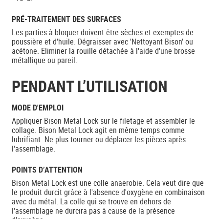
PRÉ-TRAITEMENT DES SURFACES
Les parties à bloquer doivent être sèches et exemptes de
poussière et d'huile. Dégraisser avec 'Nettoyant Bison' ou
acétone. Eliminer la rouille détachée à l'aide d'une brosse
métallique ou pareil.
PENDANT L’UTILISATION
MODE D'EMPLOI
Appliquer Bison Metal Lock sur le filetage et assembler le
collage. Bison Metal Lock agit en même temps comme
lubrifiant. Ne plus tourner ou déplacer les pièces après
l'assemblage.
POINTS D’ATTENTION
Bison Metal Lock est une colle anaerobie. Cela veut dire que
le produit durcit grâce à l'absence d'oxygène en combinaison
avec du métal. La colle qui se trouve en dehors de
l'assemblage ne durcira pas à cause de la présence