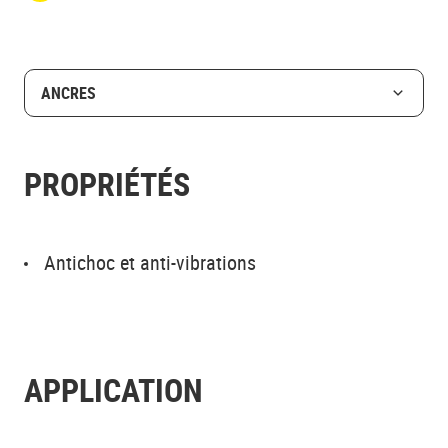
ANCRES
PROPRIÉTÉS
Antichoc et anti-vibrations
APPLICATION