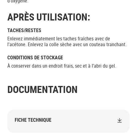
d'oxygène.
APRÈS UTILISATION:
TACHES/RESTES
Enlevez immédiatement les taches fraîches avec de
l'acétone. Enlevez la colle sèche avec un couteau tranchant.
CONDITIONS DE STOCKAGE
À conserver dans un endroit frais, sec et à l'abri du gel.
DOCUMENTATION
FICHE TECHNIQUE