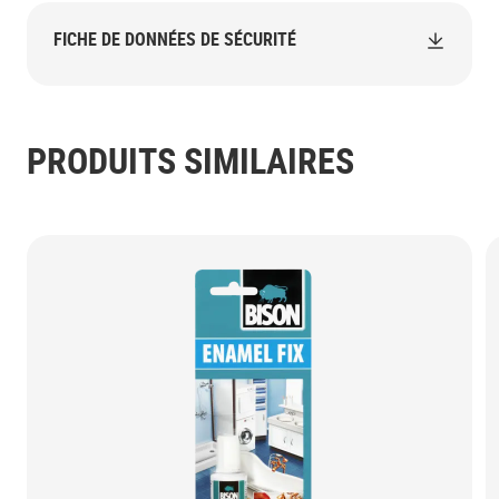
FICHE DE DONNÉES DE SÉCURITÉ
PRODUITS SIMILAIRES