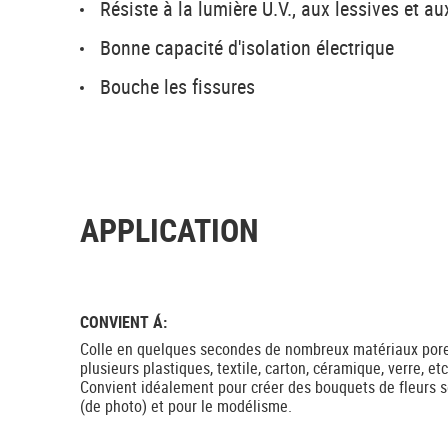
Résiste à la lumière U.V., aux lessives et a
Bonne capacité d'isolation électrique
Bouche les fissures
APPLICATION
CONVIENT Á:
Colle en quelques secondes de nombreux matériaux pore
plusieurs plastiques, textile, carton, céramique, verre, et
Convient idéalement pour créer des bouquets de fleurs 
(de photo) et pour le modélisme.