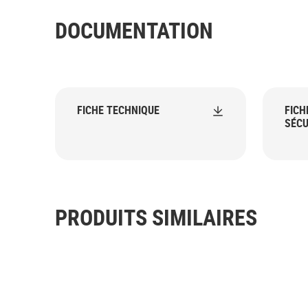
DOCUMENTATION
FICHE TECHNIQUE
FICH
SÉCU
PRODUITS SIMILAIRES