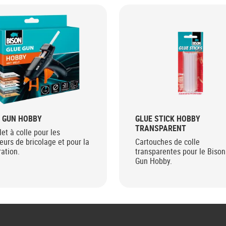
 GUN HOBBY
GLUE STICK HOBBY
TRANSPARENT
let à colle pour les
urs de bricolage et pour la
Cartouches de colle
ation.
transparentes pour le Bison
Gun Hobby.