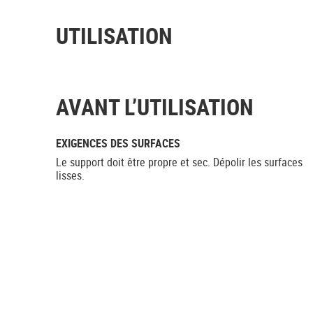
UTILISATION
AVANT L’UTILISATION
EXIGENCES DES SURFACES
Le support doit être propre et sec. Dépolir les surfaces
lisses.