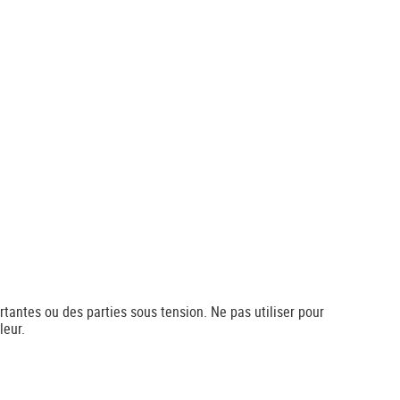
rtantes ou des parties sous tension. Ne pas utiliser pour
leur.