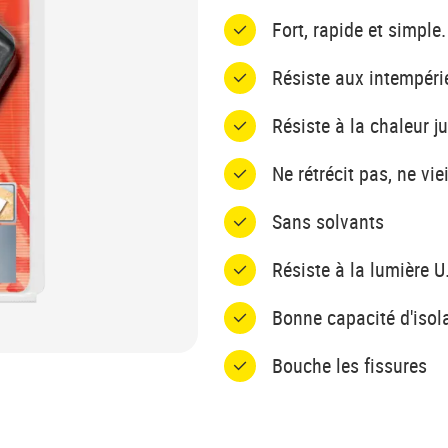
Fort, rapide et simple.
Résiste aux intempéri
Résiste à la chaleur j
Ne rétrécit pas, ne viei
Sans solvants
Résiste à la lumière U
Bonne capacité d'isola
Bouche les fissures