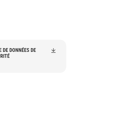
E DE DONNÉES DE
RITÉ