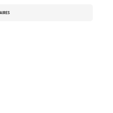
AIRES