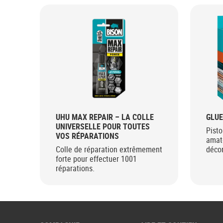
UHU MAX REPAIR – LA COLLE
GLUE
UNIVERSELLE POUR TOUTES
Pisto
VOS RÉPARATIONS
amate
Colle de réparation extrêmement
décor
forte pour effectuer 1001
réparations.