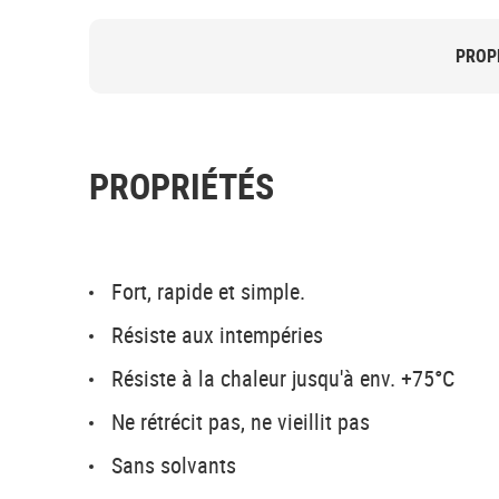
PROP
PROPRIÉTÉS
Fort, rapide et simple.
Résiste aux intempéries
Résiste à la chaleur jusqu'à env. +75°C
Ne rétrécit pas, ne vieillit pas
Sans solvants