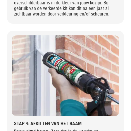
overschilderbaar is in de kleur van jouw kozijn. Bij
gebruik van de verkeerde kit kan dit na een jaar al
zichtbaar worden door verkleuring en/of scheuren.
STAP 4: AFKITTEN VAN HET RAAM