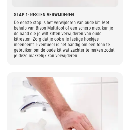
STAP 1: RESTEN VERWIJDEREN
De eerste stap is het verwijderen van oude kit. Met
behulp van
Bison Multitool
of een scherp mes, kun je
de naad die je wilt kitten verwijderen van oude
kitresten. Zorg dat je ook alle lastige hoekjes
meeneemt. Eventueel is het handig om een föhn te
gebruiken om de oude kit wat zachter te maken zodat
je deze makkelijk kan verwijderen.