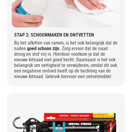
STAP 2: SCHOONMAKEN EN ONTVETTEN
Bij het afkitten van ramen, is het ook belangrijk dat de
naden
goed schoon zijn.
Zorg ervoor dat de naad
droog en stof vrij is. Hierdoor voorkom je dat de
nieuwe kitnaad niet goed hecht. Daarnaast is het ook
belangrijk om vettigheid te verwijderen, omdat dit ook
een negatieve invloed heeft op de hechting van de
nieuwe kitnaad. Gebruik hiervoor een ontvetmiddel.