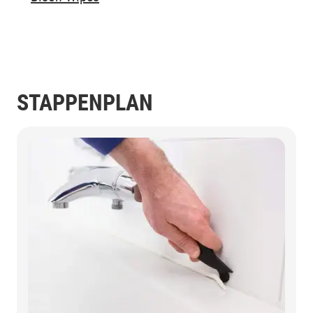
STAPPENPLAN