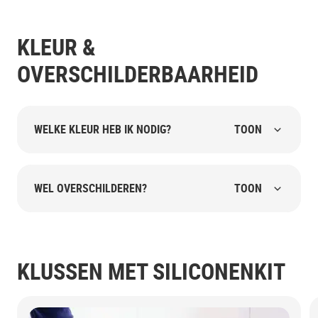
KLEUR &
OVERSCHILDERBAARHEID
WELKE KLEUR HEB IK NODIG?
TOON
WEL OVERSCHILDEREN?
TOON
KLUSSEN MET SILICONENKIT