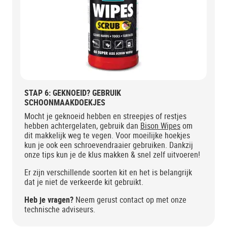
STAP 6: GEKNOEID? GEBRUIK
SCHOONMAAKDOEKJES
Mocht je geknoeid hebben en streepjes of restjes
hebben achtergelaten, gebruik dan
Bison Wipes
om
dit makkelijk weg te vegen. Voor moeilijke hoekjes
kun je ook een schroevendraaier gebruiken. Dankzij
onze tips kun je de klus makken & snel zelf uitvoeren!
Er zijn verschillende soorten kit en het is belangrijk
dat je niet de verkeerde kit gebruikt.
Heb je vragen?
Neem gerust contact op met onze
technische adviseurs.