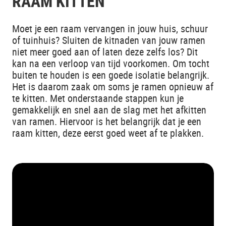
RAAM KITTEN
Moet je een raam vervangen in jouw huis, schuur
of tuinhuis? Sluiten de kitnaden van jouw ramen
niet meer goed aan of laten deze zelfs los? Dit
kan na een verloop van tijd voorkomen. Om tocht
buiten te houden is een goede isolatie belangrijk.
Het is daarom zaak om soms je ramen opnieuw af
te kitten. Met onderstaande stappen kun je
gemakkelijk en snel aan de slag met het afkitten
van ramen. Hiervoor is het belangrijk dat je een
raam kitten, deze eerst goed weet af te plakken.