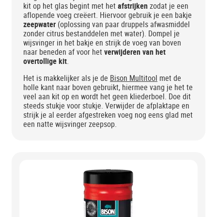
kit op het glas begint met het
afstrijken
zodat je een
aflopende voeg creëert. Hiervoor gebruik je een bakje
zeepwater
(oplossing van paar druppels afwasmiddel
zonder citrus bestanddelen met water). Dompel je
wijsvinger in het bakje en strijk de voeg van boven
naar beneden af voor het
verwijderen van het
overtollige kit
.
Het is makkelijker als je de
Bison Multitool
met de
holle kant naar boven gebruikt, hiermee vang je het te
veel aan kit op en wordt het geen kliederboel. Doe dit
steeds stukje voor stukje. Verwijder de afplaktape en
strijk je al eerder afgestreken voeg nog eens glad met
een natte wijsvinger zeepsop.