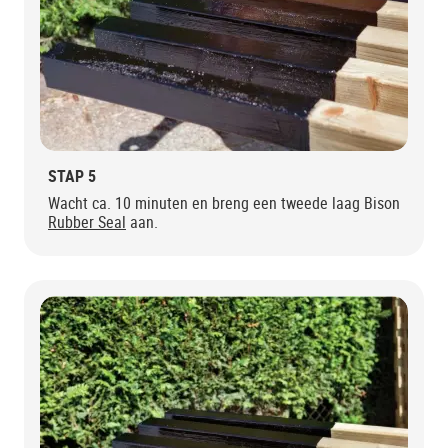
STAP 5
Wacht ca. 10 minuten en breng een tweede laag Bison
Rubber Seal
aan.