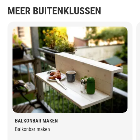
MEER BUITENKLUSSEN
BALKONBAR MAKEN
Balkonbar maken