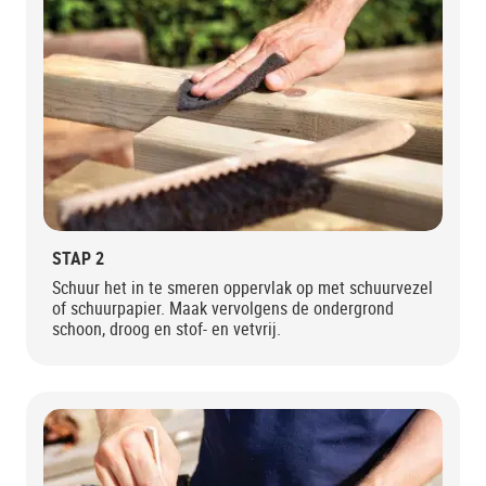
STAP 2
Schuur het in te smeren oppervlak op met schuurvezel
of schuurpapier. Maak vervolgens de ondergrond
schoon, droog en stof- en vetvrij.