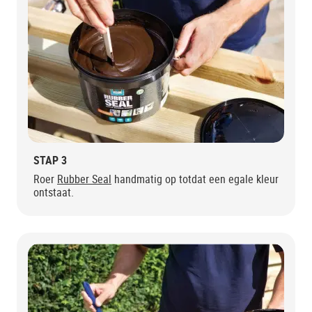
STAP 3
Roer
Rubber Seal
handmatig op totdat een egale kleur
ontstaat.