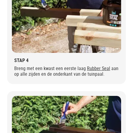
STAP 4
Breng met een kwast een eerste laag
Rubber Seal
aan
op alle zijden en de onderkant van de tuinpaal.