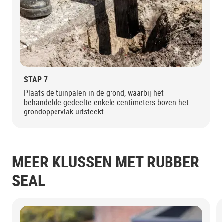
STAP 7
Plaats de tuinpalen in de grond, waarbij het
behandelde gedeelte enkele centimeters boven het
grondoppervlak uitsteekt.
MEER KLUSSEN MET RUBBER
SEAL