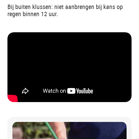
Bij buiten klussen: niet aanbrengen bij kans op
regen binnen 12 uur.