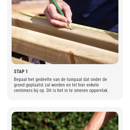
STAP 1
Bepaal het gedeelte van de tuinpaal dat onder de
grond geplaatst zal worden en tel hier enkele
centimers bij op. Dit is het in te smeren oppervlak.