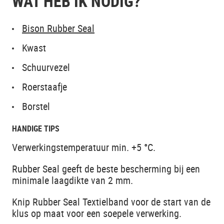
WAT HEB IK NODIG?
Bison Rubber Seal
Kwast
Schuurvezel
Roerstaafje
Borstel
HANDIGE TIPS
Verwerkingstemperatuur min. +5 °C.
Rubber Seal geeft de beste bescherming bij een
minimale laagdikte van 2 mm.
Knip Rubber Seal Textielband voor de start van de
klus op maat voor een soepele verwerking.