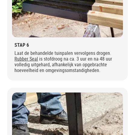
STAP 6
Laat de behandelde tuinpalen vervolgens drogen.
Rubber Seal
is stofdroog na ca. 3 uur en na 48 uur
volledig uitgehard, afhankelijk van opgebrachte
hoeveelheid en omgevingsomstandigheden.